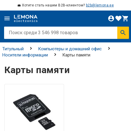
💼 Хотите стать нашим B2B-клиентом?
b2b@lemona.ee
Титульный
Компьютеры и домашний офис
Носители информации
Карты памяти
Карты памяти