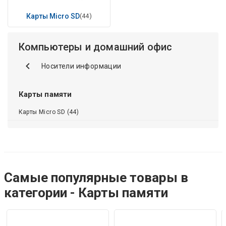
Карты Micro SD
(44)
Компьютеры и домашний офис
Носители информации
Карты памяти
Карты Micro SD (44)
Самые популярные товары в
категории - Карты памяти