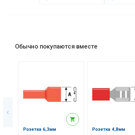
Обычно покупаются вместе
Розетка 6,3мм
Розетка 4,8мм