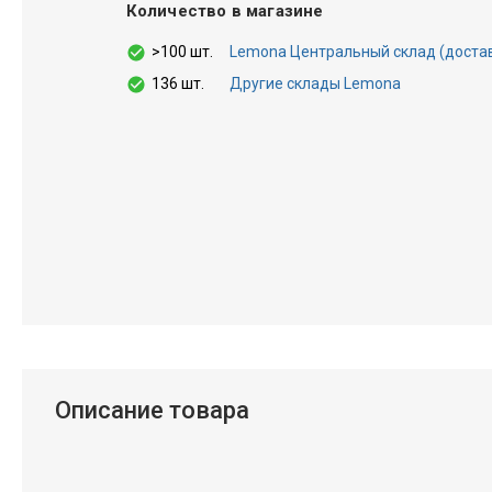
Количество в магазине
>100 шт.
Lemona Центральный склад (доставка
136 шт.
Другие склады Lemona
Описание товара