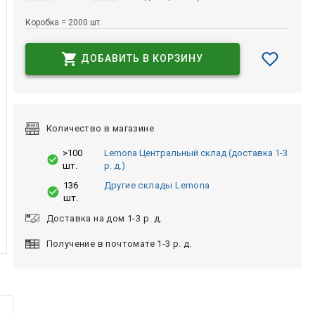
Коробка = 2000 шт.
ДОБАВИТЬ В КОРЗИНУ
Количество в магазине
>100
Lemona Центральный склад (доставка 1-3
шт.
р. д.)
136
Другие склады Lemona
шт.
Доставка на дом 1-3 р. д.
Получение в почтомате 1-3 р. д.