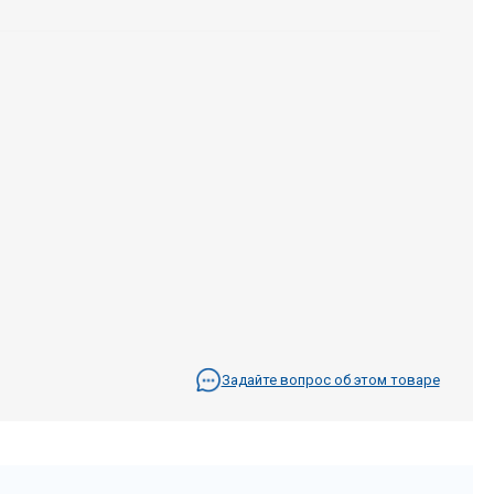
Задайте вопрос об этом товаре