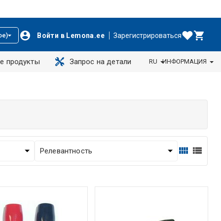
Войти в Lemona.ee
Зарегистрироваться
ое)
е продукты
Запрос на детали
RU
ИНФОРМАЦИЯ