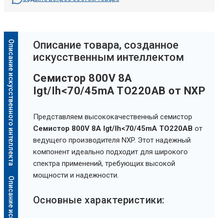
Описание искусственного интеллекта
Oписание товара, созданное
искусственным интеллектом
Семистор 800V 8A
Igt/Ih<70/45mA TO220AB от NXP
Представляем высококачественный семистор
Семистор 800V 8A Igt/Ih<70/45mA TO220AB
от
ведущего производителя NXP. Этот надежный
компонент идеально подходит для широкого
спектра применений, требующих высокой
мощности и надежности.
Основные характеристики: