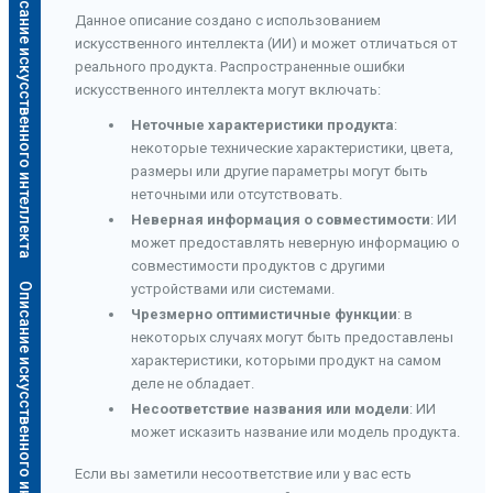
Описание искусственного интеллекта
Данное описание создано с использованием
искусственного интеллекта (ИИ) и может отличаться от
реального продукта. Распространенные ошибки
искусственного интеллекта могут включать:
Неточные характеристики продукта
:
некоторые технические характеристики, цвета,
размеры или другие параметры могут быть
неточными или отсутствовать.
Неверная информация о совместимости
: ИИ
может предоставлять неверную информацию о
совместимости продуктов с другими
Описание искусственного интеллекта
устройствами или системами.
Чрезмерно оптимистичные функции
: в
некоторых случаях могут быть предоставлены
характеристики, которыми продукт на самом
деле не обладает.
Несоответствие названия или модели
: ИИ
может исказить название или модель продукта.
Если вы заметили несоответствие или у вас есть