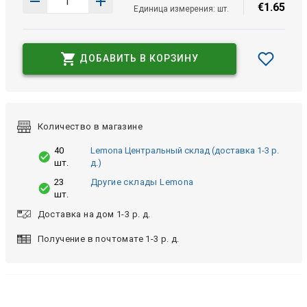
€
1
.
65
Единица измерения: шт.
ДОБАВИТЬ В КОРЗИНУ
Количество в магазине
40
Lemona Центральный склад (доставка 1-3 р.
шт.
д.)
23
Другие склады Lemona
шт.
Доставка на дом 1-3 р. д.
Получение в почтомате 1-3 р. д.