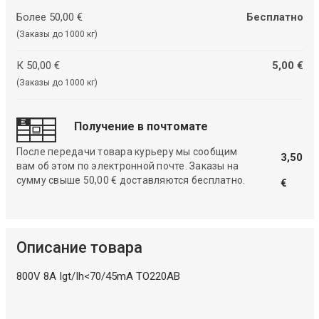
Более 50,00 €
Бесплатно
(Заказы до 1000 кг)
К 50,00 €
5,00 €
(Заказы до 1000 кг)
Получение в почтомате
После передачи товара курьеру мы сообщим
3,50
вам об этом по электронной почте. Заказы на
сумму свыше 50,00 € доставляются бесплатно.
€
Описание товара
800V 8A Igt/Ih<70/45mA TO220AB