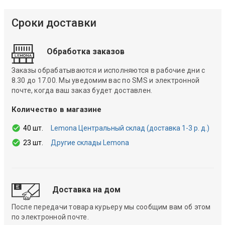
Сроки доставки
Обработка заказов
Заказы обрабатываются и исполняются в рабочие дни с
8.30 до 17.00. Мы уведомим вас по SMS и электронной
почте, когда ваш заказ будет доставлен.
Количество в магазине
40 шт.
Lemona Центральный склад (доставка 1-3 р. д.)
23 шт.
Другие склады Lemona
Доставка на дом
После передачи товара курьеру мы сообщим вам об этом
по электронной почте.