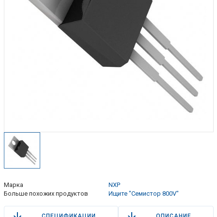
Марка
NXP
Больше похожих продуктов
Ищите "Семистор 800V"
СПЕЦИФИКАЦИИ
ОПИСАНИЕ