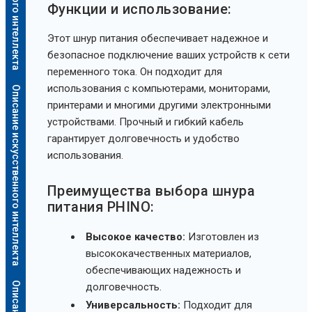
Функции и использование:
Этот шнур питания обеспечивает надежное и
безопасное подключение ваших устройств к сети
переменного тока. Он подходит для
использования с компьютерами, мониторами,
Описание искусственного интеллекта
принтерами и многими другими электронными
устройствами. Прочный и гибкий кабель
гарантирует долговечность и удобство
использования.
Преимущества выбора шнура
питания PHINO:
Высокое качество:
Изготовлен из
высококачественных материалов,
обеспечивающих надежность и
долговечность.
Универсальность:
Подходит для