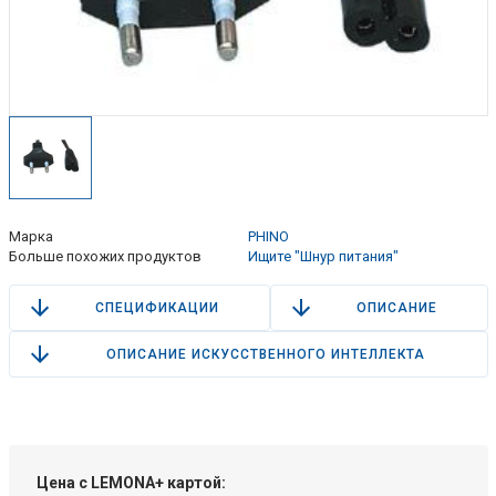
Марка
PHINO
Больше похожих продуктов
Ищите "Шнур питания"
СПЕЦИФИКАЦИИ
ОПИСАНИЕ
ОПИСАНИЕ ИСКУССТВЕННОГО ИНТЕЛЛЕКТА
Цена с LEMONA+ картой: