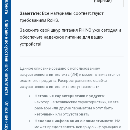
(черный)
Заметьте:
Все материалы соответствуют
требованиям RoHS.
Описание искусственного интеллекта
Закажите свой шнур питания PHINO уже сегодня и
обеспечьте надежное питание для ваших
устройств!
Данное описание создано с использованием
искусственного интеллекта (ИИ) и может отличаться от
реального продукта. Распространенные ошибки
искусственного интеллекта могут включать:
Неточные характеристики продукта
:
некоторые технические характеристики, цвета,
размеры или другие параметры могут быть
неточными или отсутствовать.
Неверная информация о совместимости
: ИИ
может предоставлять неверную информацию о