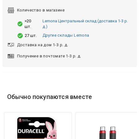
Количество в магазине
>20
Lemona Центральный склад (доставка 1-3 р.
шт.
д.)
Другие склады Lemona
27 шт.
Доставка на дом 1-3 р. д.
Получение в почтомате 1-3 р. д.
Обычно покупаются вместе