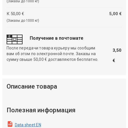
(Заказы до 1000 кг)
К 50,00 €
5,00 €
(Заказы до 1000 кг)
Получение в почтомате
После передачи товара курьеру мы сообщим
3,50
вам об этом по электронной почте. Заказы на
сумму свыше 50,00 € доставляются бесплатно.
€
Описание товара
Полезная информация
Data sheet EN