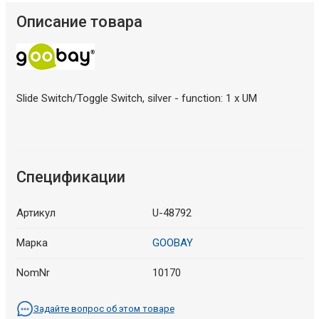
Описание товара
Slide Switch/Toggle Switch, silver - function: 1 x UM
Спецификации
Артикул
U-48792
Марка
GOOBAY
NomNr
10170
Задайте вопрос об этом товаре