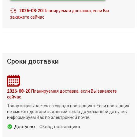
2026-08-20
Планируемая доставка, если Вы
закажете сейчас
Сроки доставки
2026-08-20
Планируемая доставка, если Вы закажете
сейчас
Товар заказывается со склада поставщика. Если поставщик
не сможет доставить данный товар до указанной даты, мы
информируем Вас по электронной почте.
Доступно
Склад поставщика