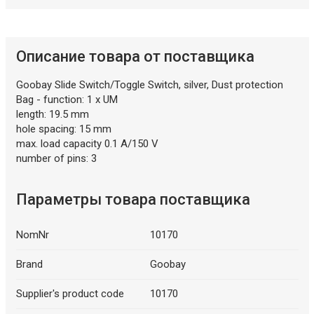
Описание товара от поставщика
Goobay Slide Switch/Toggle Switch, silver, Dust protection
Bag - function: 1 x UM
length: 19.5 mm
hole spacing: 15 mm
max. load capacity 0.1 A/150 V
number of pins: 3
Параметры товара поставщика
NomNr
10170
Brand
Goobay
Supplier's product code
10170