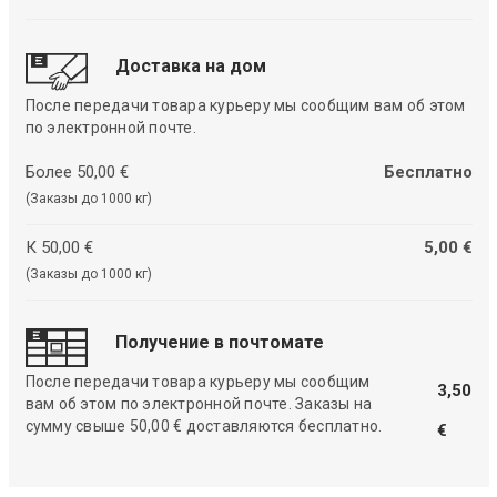
Доставка на дом
После передачи товара курьеру мы сообщим вам об этом
по электронной почте.
Более 50,00 €
Бесплатно
(Заказы до 1000 кг)
К 50,00 €
5,00 €
(Заказы до 1000 кг)
Получение в почтомате
После передачи товара курьеру мы сообщим
3,50
вам об этом по электронной почте. Заказы на
сумму свыше 50,00 € доставляются бесплатно.
€