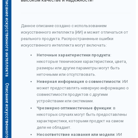
Описание искусственного интеллекта
Данное описание создано с использованием
искусственного интеллекта (ИИ) и может отличаться от
реального продукта. Распространенные ошибки
искусственного интеллекта могут включать:
Неточные характеристики продукта
:
некоторые технические характеристики, цвета,
размеры или другие параметры могут быть
неточными или отсутствовать.
Неверная информация о совместимости
: ИИ
Описание искусственного интеллекта
может предоставлять неверную информацию о
совместимости продуктов с другими
устройствами или системами.
Чрезмерно оптимистичные функции
: в
некоторых случаях могут быть предоставлены
характеристики, которыми продукт на самом
деле не обладает.
Несоответствие названия или модели
: ИИ