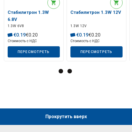
Описание искусственного интеллекта
Стабилитрон 1.3W
Стабилитрон 1.3W 12V
6.8V
1.3W 6V8
1.3W 12V
€
0
.
19
€
0
.
20
€
0
.
19
€
0
.
20
Стоимость с НДС
Стоимость с НДС
ПЕРЕСМОТРЕТЬ
ПЕРЕСМОТРЕТЬ
Описание искусственного интеллекта
Прокрутить вверх