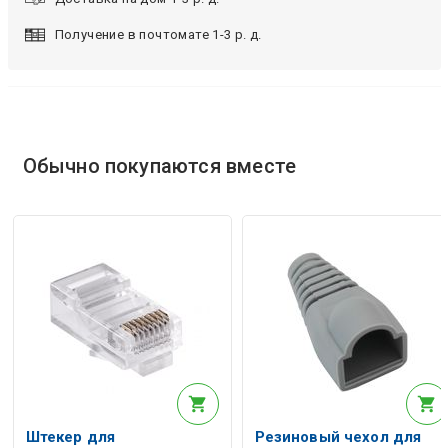
Получение в почтомате 1-3 р. д.
Обычно покупаются вместе
Штекер для
Резиновый чехол для