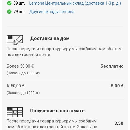
39 шт.
Lemona Центральный склад (доставка 1-3 р. д.)
79 шт.
Другие склады Lemona
Доставка на дом
После передачи товара курьеру мы сообщим вам об этом
по электронной почте.
Более 50,00 €
Бесплатно
(Заказы до 1000 кг)
К 50,00 €
5,00 €
(Заказы до 1000 кг)
Получение в почтомате
После передачи товара курьеру мы сообщим
3,50
вам об этом по электронной почте. Заказы на