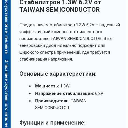
Описание искусственного интеллекта
Стабилитрон 1.3W 6.2V от
TAIWAN SEMICONDUCTOR
Представляем стабилитрон 1.3W 6.2V – надежный
и эффективный компонент от известного
производителя TAIWAN SEMICONDUCTOR. Этот
зенеровский диод идеально подходит для
широкого спектра применений, где требуется
стабилизация напряжения.
Описание искусственного интеллекта
Основные характеристики:
Мощность:
1.3W
Напряжение стабилизации:
6.2V
Производитель:
TAIWAN
SEMICONDUCTOR
Функции и применение: