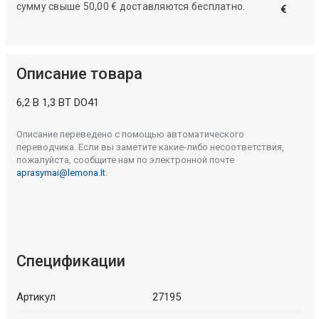
сумму свыше 50,00 € доставляются бесплатно.
€
Описание товара
6,2 В 1,3 ВТ DO41
Описание переведено с помощью автоматического
переводчика. Если вы заметите какие-либо несоответствия,
пожалуйста, сообщите нам по электронной почте
aprasymai@lemona.lt
.
Спецификации
Артикул
27195