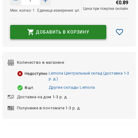
€
0
.
89
Цена при покупке онлайн
Мин. кол-во: 1
Единица измерения: шт.
ДОБАВИТЬ В КОРЗИНУ
Количество в магазине
Lemona Центральный склад (доставка 1-3
Недоступно
р. д.)
Другие склады Lemona
8 шт.
Доставка на дом 1-3 р. д.
Получение в почтомате 1-3 р. д.