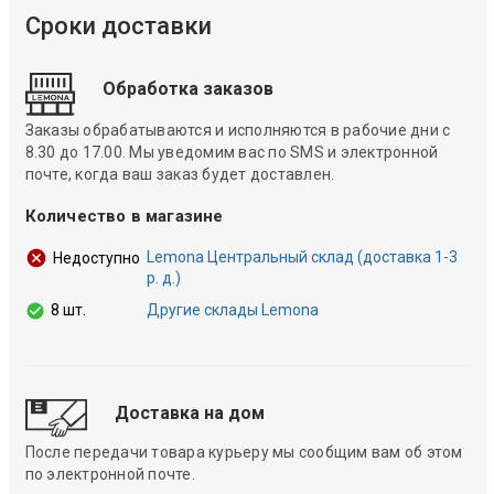
Сроки доставки
Обработка заказов
Заказы обрабатываются и исполняются в рабочие дни с
8.30 до 17.00. Мы уведомим вас по SMS и электронной
почте, когда ваш заказ будет доставлен.
Количество в магазине
Lemona Центральный склад (доставка 1-3
Недоступно
р. д.)
8 шт.
Другие склады Lemona
Доставка на дом
После передачи товара курьеру мы сообщим вам об этом
по электронной почте.