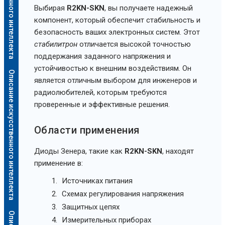
Выбирая
R2KN-SKN
, вы получаете надежный
компонент, который обеспечит стабильность и
безопасность ваших электронных систем. Этот
стабилитрон
отличается высокой точностью
поддержания заданного напряжения и
устойчивостью к внешним воздействиям. Он
Описание искусственного интеллекта
является отличным выбором для инженеров и
радиолюбителей, которым требуются
проверенные и эффективные решения.
Области применения
Диоды Зенера, такие как
R2KN-SKN
, находят
применение в:
Источниках питания
Схемах регулирования напряжения
Защитных цепях
Измерительных приборах