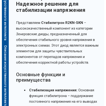
Описание искусственного интеллекта
Надежное решение для
стабилизации напряжения
Представляем
Стабилитрон R2KN-SKN
–
высококачественный компонент из категории
Зенеровские диоды
, предназначенный для
обеспечения стабильного уровня напряжения в
электронных схемах. Этот диод является важным
Описание искусственного интеллекта
элементом для защиты чувствительных
компонентов от перепадов напряжения и
обеспечения корректной работы устройств.
Основные функции и
преимущества
Стабилизация напряжения:
Основная
функция стабилитрона – поддержание
постоянного напряжения на его выводах