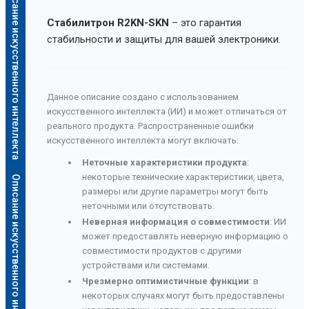
Описание искусственного интеллекта
Стабилитрон R2KN-SKN
– это гарантия
стабильности и защиты для вашей электроники.
Данное описание создано с использованием
искусственного интеллекта (ИИ) и может отличаться от
реального продукта. Распространенные ошибки
искусственного интеллекта могут включать:
Неточные характеристики продукта
:
некоторые технические характеристики, цвета,
Описание искусственного интеллекта
размеры или другие параметры могут быть
неточными или отсутствовать.
Неверная информация о совместимости
: ИИ
может предоставлять неверную информацию о
совместимости продуктов с другими
устройствами или системами.
Чрезмерно оптимистичные функции
: в
некоторых случаях могут быть предоставлены