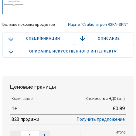
Больше похожих продуктов
Ищите "Стабилитрон R2KN-SKN"
СПЕЦИФИКАЦИИ
ОПИСАНИЕ
ОПИСАНИЕ ИСКУССТВЕННОГО ИНТЕЛЛЕКТА
Ценовые границы
Количество
Стоимость с НДС (шт.)
1+
€
0
.
89
B2B продажи
Получить предложение
Итого: