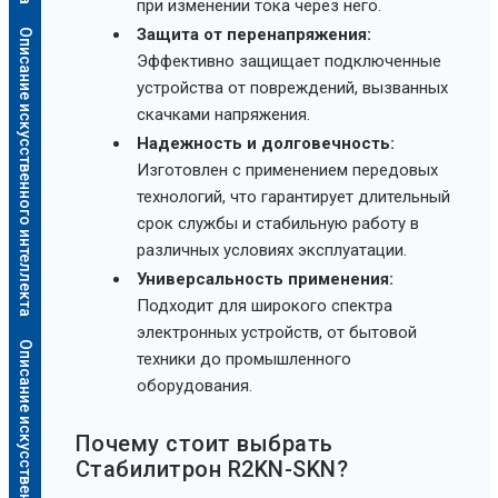
при изменении тока через него.
Защита от перенапряжения:
Описание искусственного интеллекта
Эффективно защищает подключенные
устройства от повреждений, вызванных
скачками напряжения.
Надежность и долговечность:
Изготовлен с применением передовых
технологий, что гарантирует длительный
срок службы и стабильную работу в
различных условиях эксплуатации.
Универсальность применения:
Подходит для широкого спектра
электронных устройств, от бытовой
Описание искусственного интеллекта
техники до промышленного
оборудования.
Почему стоит выбрать
Стабилитрон R2KN-SKN?