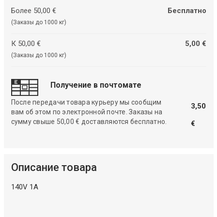
Более 50,00 €
Бесплатно
(Заказы до 1000 кг)
К 50,00 €
5,00 €
(Заказы до 1000 кг)
Получение в почтомате
После передачи товара курьеру мы сообщим
3,50
вам об этом по электронной почте. Заказы на
сумму свыше 50,00 € доставляются бесплатно.
€
Описание товара
140V 1A