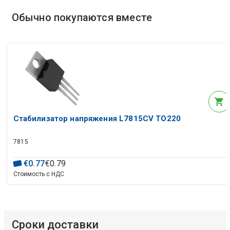
Обычно покупаются вместе
Стабилизатор напряжения L7815CV TO220
7815
€
0
.
77
€
0
.
79
Стоимость с НДС
Сроки доставки