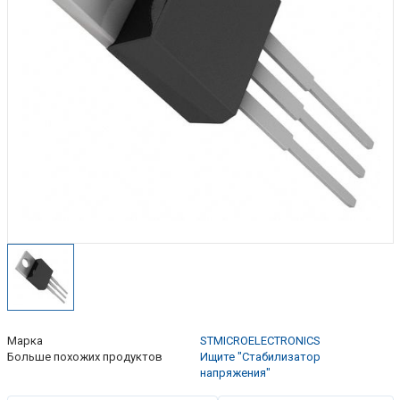
Марка
STMICROELECTRONICS
Больше похожих продуктов
Ищите "Стабилизатор
напряжения"