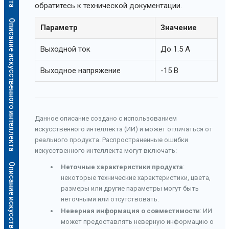
обратитесь к технической документации.
Описание искусственного интеллекта
Параметр
Значение
Выходной ток
До 1.5 А
Выходное напряжение
-15 В
Данное описание создано с использованием
искусственного интеллекта (ИИ) и может отличаться от
реального продукта. Распространенные ошибки
искусственного интеллекта могут включать:
Описание искусственного интеллекта
Неточные характеристики продукта
:
некоторые технические характеристики, цвета,
размеры или другие параметры могут быть
неточными или отсутствовать.
Неверная информация о совместимости
: ИИ
может предоставлять неверную информацию о