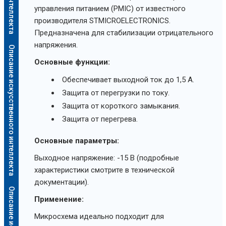
управления питанием (PMIC) от известного
производителя STMICROELECTRONICS.
Предназначена для стабилизации отрицательного
напряжения.
Описание искусственного интеллекта
Основные функции:
Обеспечивает выходной ток до 1,5 А.
Защита от перегрузки по току.
Защита от короткого замыкания.
Защита от перегрева.
Основные параметры:
Выходное напряжение: -15 В (подробные
характеристики смотрите в технической
документации).
Применение:
Микросхема идеально подходит для