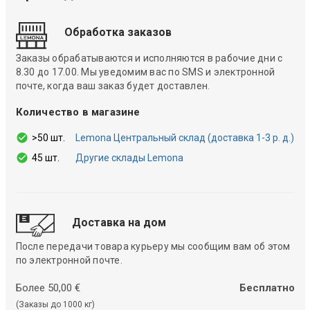
Обработка заказов
Заказы обрабатываются и исполняются в рабочие дни с
8.30 до 17.00. Мы уведомим вас по SMS и электронной
почте, когда ваш заказ будет доставлен.
Количество в магазине
>50 шт.
Lemona Центральный склад (доставка 1-3 р. д.)
45 шт.
Другие склады Lemona
Доставка на дом
После передачи товара курьеру мы сообщим вам об этом
по электронной почте.
Более 50,00 €
Бесплатно
(Заказы до 1000 кг)