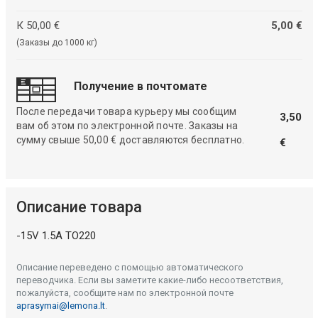
К 50,00 €
5,00 €
(Заказы до 1000 кг)
Получение в почтомате
После передачи товара курьеру мы сообщим
3,50
вам об этом по электронной почте. Заказы на
сумму свыше 50,00 € доставляются бесплатно.
€
Описание товара
-15V 1.5A TO220
Описание переведено с помощью автоматического
переводчика. Если вы заметите какие-либо несоответствия,
пожалуйста, сообщите нам по электронной почте
aprasymai@lemona.lt
.