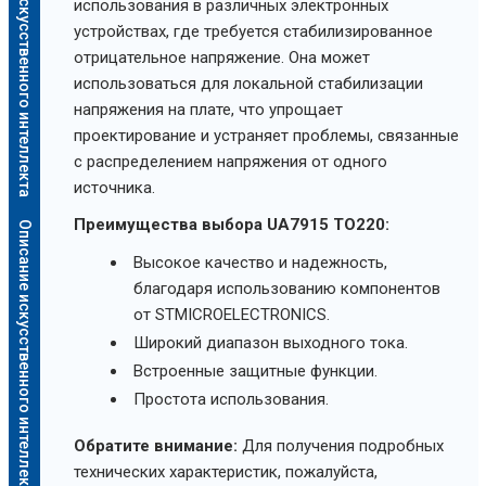
Описание искусственного интеллекта
использования в различных электронных
устройствах, где требуется стабилизированное
отрицательное напряжение. Она может
использоваться для локальной стабилизации
напряжения на плате, что упрощает
проектирование и устраняет проблемы, связанные
с распределением напряжения от одного
источника.
Преимущества выбора UA7915 TO220:
Описание искусственного интеллекта
Высокое качество и надежность,
благодаря использованию компонентов
от STMICROELECTRONICS.
Широкий диапазон выходного тока.
Встроенные защитные функции.
Простота использования.
Обратите внимание:
Для получения подробных
технических характеристик, пожалуйста,