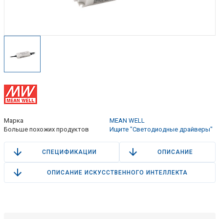
Марка
MEAN WELL
Больше похожих продуктов
Ищите "Светодиодные драйверы"
СПЕЦИФИКАЦИИ
ОПИСАНИЕ
ОПИСАНИЕ ИСКУССТВЕННОГО ИНТЕЛЛЕКТА