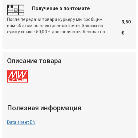
Получение в почтомате
После передачи товара курьеру мы сообщим
3,50
вам об этом по электронной почте. Заказы на
сумму свыше 50,00 € доставляются бесплатно.
€
Описание товара
Полезная информация
Data sheet EN