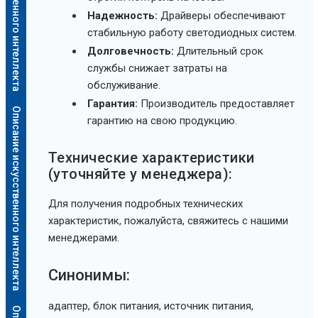
Надежность:
Драйверы обеспечивают
стабильную работу светодиодных систем.
Долговечность:
Длительный срок
службы снижает затраты на
обслуживание.
Гарантия:
Производитель предоставляет
Описание искусственного интеллекта
гарантию на свою продукцию.
Технические характеристики
(уточняйте у менеджера):
Для получения подробных технических
характеристик, пожалуйста, свяжитесь с нашими
менеджерами.
Синонимы:
адаптер, блок питания, источник питания,