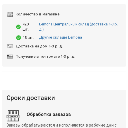
Количество в магазине
>20
Lemona Центральный склад (доставка 1-3 р.
шт.
д.)
Другие склады Lemona
13 шт.
Доставка на дом 1-3 р. д.
Получение в почтомате 1-3 р. д.
Сроки доставки
Обработка заказов
Заказы обрабатываются и исполняются в рабочие дни с