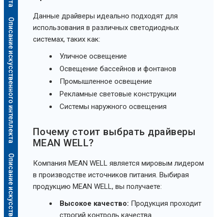
Данные драйверы идеально подходят для
Описание искусственного интеллекта
использования в различных светодиодных
системах, таких как:
Уличное освещение
Освещение бассейнов и фонтанов
Промышленное освещение
Рекламные световые конструкции
Системы наружного освещения
Почему стоит выбрать драйверы
MEAN WELL?
Описание искусственного интеллекта
Компания MEAN WELL является мировым лидером
в производстве источников питания. Выбирая
продукцию MEAN WELL, вы получаете:
Высокое качество:
Продукция проходит
строгий контроль качества.