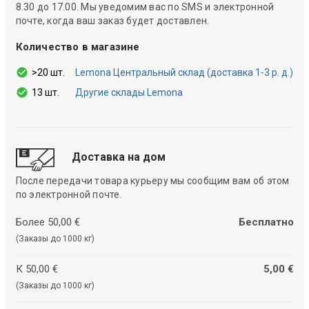
8.30 до 17.00. Мы уведомим вас по SMS и электронной
почте, когда ваш заказ будет доставлен.
Количество в магазине
>20 шт.
Lemona Центральный склад (доставка 1-3 р. д.)
13 шт.
Другие склады Lemona
Доставка на дом
После передачи товара курьеру мы сообщим вам об этом
по электронной почте.
Более 50,00 €
Бесплатно
(Заказы до 1000 кг)
К 50,00 €
5,00 €
(Заказы до 1000 кг)