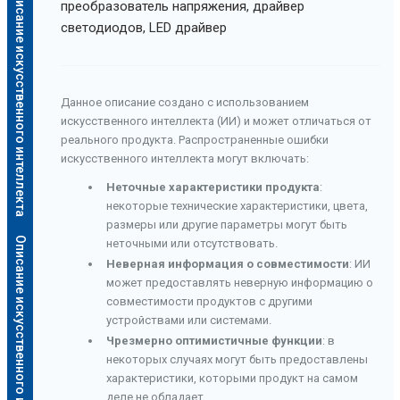
Описание искусственного интеллекта
преобразователь напряжения, драйвер
светодиодов, LED драйвер
Данное описание создано с использованием
искусственного интеллекта (ИИ) и может отличаться от
реального продукта. Распространенные ошибки
искусственного интеллекта могут включать:
Неточные характеристики продукта
:
некоторые технические характеристики, цвета,
размеры или другие параметры могут быть
Описание искусственного интеллекта
неточными или отсутствовать.
Неверная информация о совместимости
: ИИ
может предоставлять неверную информацию о
совместимости продуктов с другими
устройствами или системами.
Чрезмерно оптимистичные функции
: в
некоторых случаях могут быть предоставлены
характеристики, которыми продукт на самом
деле не обладает.