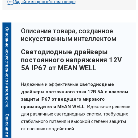
Задайте вопрос об этом товаре
Описание искусственного интеллекта
Oписание товара, созданное
искусственным интеллектом
Светодиодные драйверы
постоянного напряжения 12V
5A IP67 от MEAN WELL
Надежные и эффективные
светодиодные
драйверы постоянного тока 12В 5А с классом
защиты IP67 от ведущего мирового
производителя MEAN WELL
. Идеальное решение
для различных светодиодных систем, требующих
стабильного питания и высокой степени защиты
от внешних воздействий.