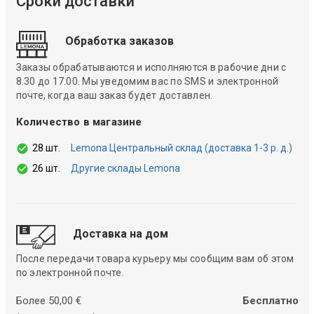
Сроки доставки
Обработка заказов
Заказы обрабатываются и исполняются в рабочие дни с
8.30 до 17.00. Мы уведомим вас по SMS и электронной
почте, когда ваш заказ будет доставлен.
Количество в магазине
28 шт.
Lemona Центральный склад (доставка 1-3 р. д.)
26 шт.
Другие склады Lemona
Доставка на дом
После передачи товара курьеру мы сообщим вам об этом
по электронной почте.
Более 50,00 €
Бесплатно