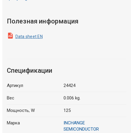
Полезная информация
Data sheet EN
Спецификации
Артикул
24424
Вес
0.006 kg.
Мощность, W
125
Марка
INCHANGE
SEMICONDUCTOR