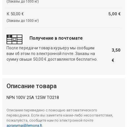
(Заказы до 1000 кг)
К 50,00 €
5,00 €
(Заказы до 1000 кг)
Получение в почтомате
После передачи товара курьеру мы сообщим
3,50
вам об этом по электронной почте. Заказы на
сумму свыше 50,00 € доставляются бесплатно.
€
Описание товара
NPN 100V 25A 125W TO218
Описание переведено с помощью автоматического
переводчика. Если вы заметите какие-либо несоответствия,
пожалуйста, сообщите нам по электронной почте
aprasymai@lemona.lt
.