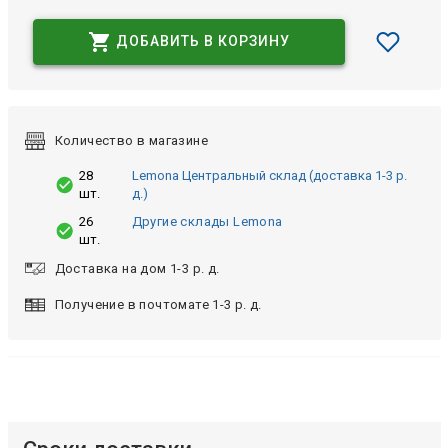
ДОБАВИТЬ В КОРЗИНУ
Количество в магазине
28
Lemona Центральный склад (доставка 1-3 р.
шт.
д.)
26
Другие склады Lemona
шт.
Доставка на дом 1-3 р. д.
Получение в почтомате 1-3 р. д.