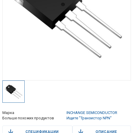
Марка
INCHANGE SEMICONDUCTOR
Больше похожих продуктов
Ищите "Транзистор NPN"
СПЕЦИФИКАЦИИ
ОПИСАНИЕ