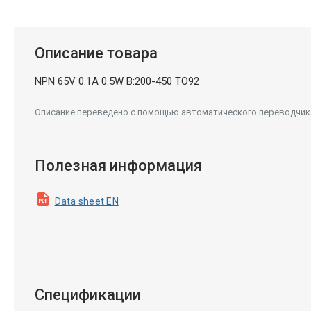
Описание товара
NPN 65V 0.1A 0.5W B:200-450 TO92
Описание переведено с помощью автоматического переводчика.
Полезная информация
Data sheet EN
Спецификации