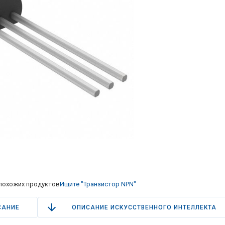
похожих продуктов
Ищите "Транзистор NPN"
САНИЕ
ОПИСАНИЕ ИСКУССТВЕННОГО ИНТЕЛЛЕКТА