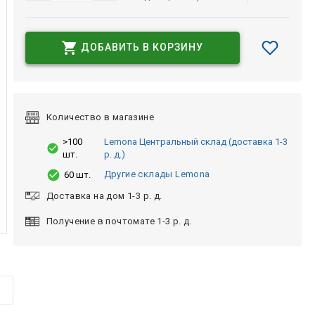
ДОБАВИТЬ В КОРЗИНУ
Количество в магазине
>100
Lemona Центральный склад (доставка 1-3
шт.
р. д.)
Другие склады Lemona
60 шт.
Доставка на дом 1-3 р. д.
Получение в почтомате 1-3 р. д.