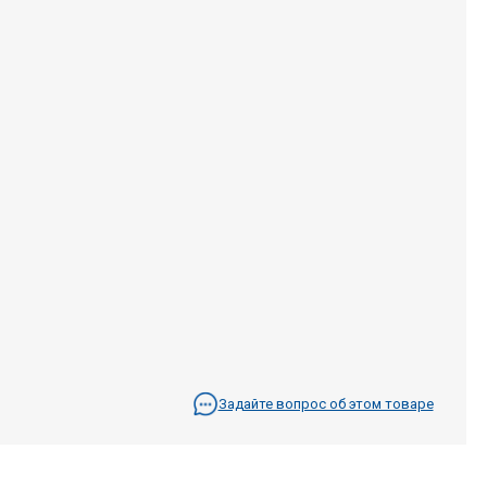
Задайте вопрос об этом товаре