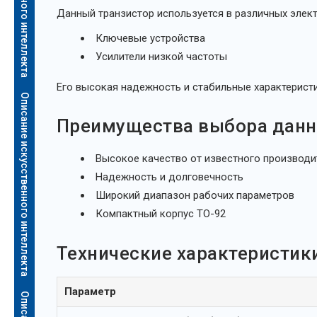
Данный транзистор используется в различных элект
Ключевые устройства
Усилители низкой частоты
Его высокая надежность и стабильные характерист
Описание искусственного интеллекта
Преимущества выбора данно
Высокое качество от известного производи
Надежность и долговечность
Широкий диапазон рабочих параметров
Компактный корпус TO-92
Технические характеристик
Параметр