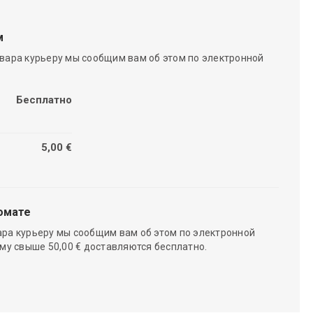
м
вара курьеру мы сообщим вам об этом по электронной
Бесплатно
5,00 €
омате
ара курьеру мы сообщим вам об этом по электронной
мму свыше 50,00 € доставляются бесплатно.