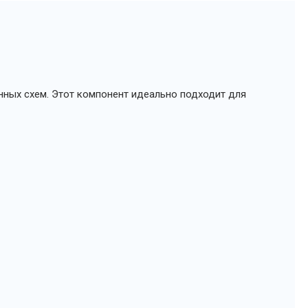
ных схем. Этот компонент идеально подходит для