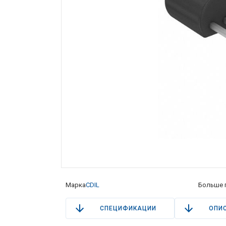
Марка
CDIL
Больше 
СПЕЦИФИКАЦИИ
ОПИ