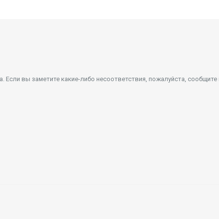
 Если вы заметите какие-либо несоответствия, пожалуйста, сообщите