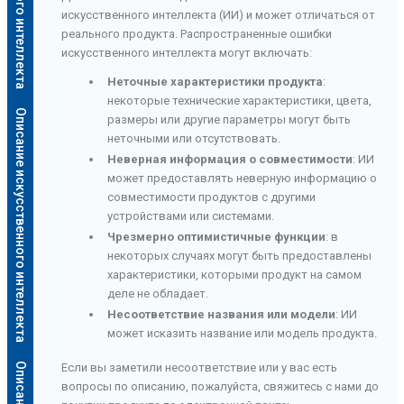
искусственного интеллекта (ИИ) и может отличаться от
реального продукта. Распространенные ошибки
искусственного интеллекта могут включать:
Неточные характеристики продукта
:
некоторые технические характеристики, цвета,
Описание искусственного интеллекта
размеры или другие параметры могут быть
неточными или отсутствовать.
Неверная информация о совместимости
: ИИ
может предоставлять неверную информацию о
совместимости продуктов с другими
устройствами или системами.
Чрезмерно оптимистичные функции
: в
некоторых случаях могут быть предоставлены
характеристики, которыми продукт на самом
деле не обладает.
Несоответствие названия или модели
: ИИ
может исказить название или модель продукта.
Если вы заметили несоответствие или у вас есть
вопросы по описанию, пожалуйста, свяжитесь с нами до