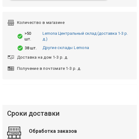
Количество в магазине
>50
Lemona Центральный склад (доставка 1-3 р.
шт.
д.)
Другие склады Lemona
38 шт.
Доставка на дом 1-3 р. д.
Получение в почтомате 1-3 р. д.
Сроки доставки
Обработка заказов