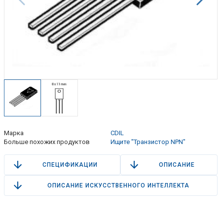
Марка
CDIL
Больше похожих продуктов
Ищите "Транзистор NPN"
СПЕЦИФИКАЦИИ
ОПИСАНИЕ
ОПИСАНИЕ ИСКУССТВЕННОГО ИНТЕЛЛЕКТА