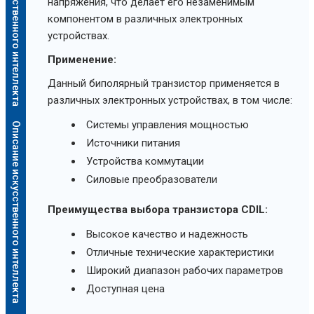
Описание искусственного интеллекта
напряжения, что делает его незаменимым
компонентом в различных электронных
устройствах.
Применение:
Данный биполярный транзистор применяется в
различных электронных устройствах, в том числе:
Системы управления мощностью
Описание искусственного интеллекта
Источники питания
Устройства коммутации
Силовые преобразователи
Преимущества выбора транзистора CDIL:
Высокое качество и надежность
Отличные технические характеристики
Широкий диапазон рабочих параметров
Доступная цена