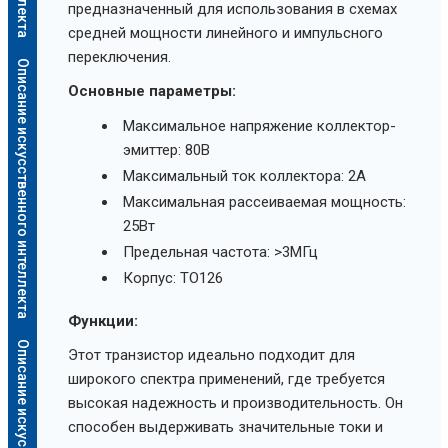
предназначенный для использования в схемах
средней мощности линейного и импульсного
переключения.
Описание искусственного интеллекта
Основные параметры:
Максимальное напряжение коллектор-
эмиттер: 80В
Максимальный ток коллектора: 2А
Максимальная рассеиваемая мощность:
25Вт
Предельная частота: >3МГц
Корпус: TO126
Функции:
Этот транзистор идеально подходит для
широкого спектра применений, где требуется
высокая надежность и производительность. Он
способен выдерживать значительные токи и