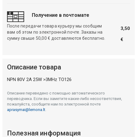
Получение в почтомате
После передачи товара курьеру мы сообщим
3,50
вам об этом по электронной почте. Заказы на
сумму свыше 50,00 € доставляются бесплатно.
€
Описание товара
NPN 80V 2A 25W >3MHz TO126
Описание переведено с помощью автоматического
переводчика. Если вы заметите какие-либо несоответствия,
пожалуйста, сообщите нам по электронной почте
aprasymai@lemona.lt
.
Полезная информация