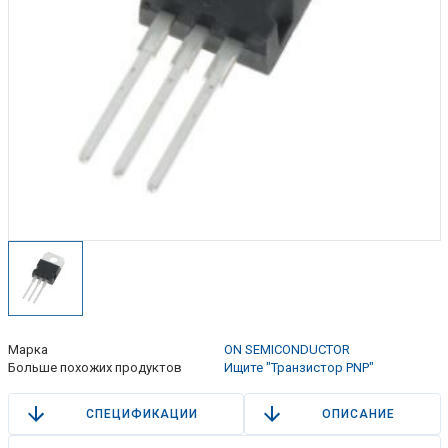
Марка
ON SEMICONDUCTOR
Больше похожих продуктов
Ищите "Транзистор PNP"
СПЕЦИФИКАЦИИ
ОПИСАНИЕ