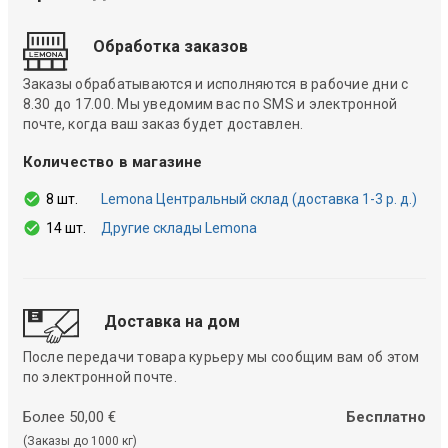
Обработка заказов
Заказы обрабатываются и исполняются в рабочие дни с
8.30 до 17.00. Мы уведомим вас по SMS и электронной
почте, когда ваш заказ будет доставлен.
Количество в магазине
8 шт.
Lemona Центральный склад (доставка 1-3 р. д.)
14 шт.
Другие склады Lemona
Доставка на дом
После передачи товара курьеру мы сообщим вам об этом
по электронной почте.
Более 50,00 €
Бесплатно
(Заказы до 1000 кг)