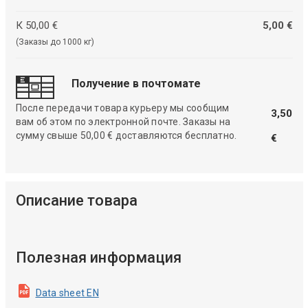
К 50,00 €
5,00 €
(Заказы до 1000 кг)
Получение в почтомате
После передачи товара курьеру мы сообщим
3,50
вам об этом по электронной почте. Заказы на
сумму свыше 50,00 € доставляются бесплатно.
€
Описание товара
Полезная информация
Data sheet EN