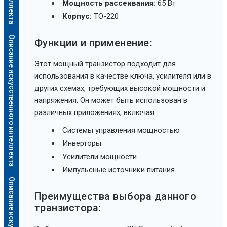
Мощность рассеивания:
65 Вт
Корпус:
TO-220
Описание искусственного интеллекта
Функции и применение:
Этот мощный транзистор подходит для
использования в качестве ключа, усилителя или в
других схемах, требующих высокой мощности и
напряжения. Он может быть использован в
различных приложениях, включая:
Системы управления мощностью
Инверторы
Усилители мощности
Импульсные источники питания
Преимущества выбора данного
транзистора: