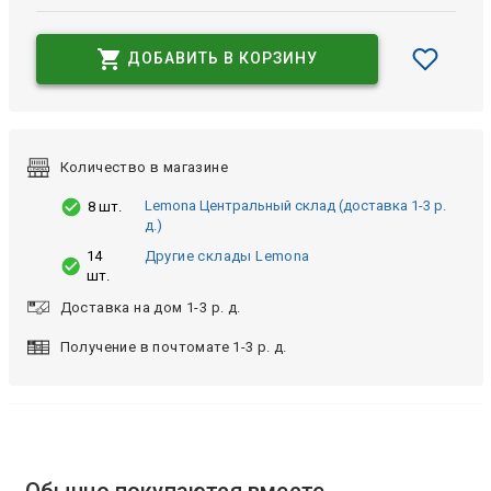
ДОБАВИТЬ В КОРЗИНУ
Количество в магазине
Lemona Центральный склад (доставка 1-3 р.
8 шт.
д.)
14
Другие склады Lemona
шт.
Доставка на дом 1-3 р. д.
Получение в почтомате 1-3 р. д.
Обычно покупаются вместе