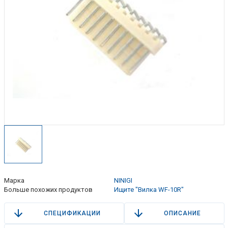
Марка
NINIGI
Больше похожих продуктов
Ищите "Вилка WF-10R"
СПЕЦИФИКАЦИИ
ОПИСАНИЕ