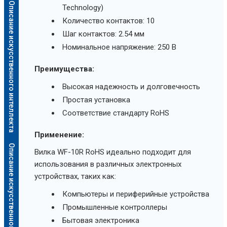
Описание искусственного интеллекта
Technology)
Количество контактов: 10
Шаг контактов: 2.54 мм
Номинальное напряжение: 250 В
Преимущества:
Высокая надежность и долговечность
Простая установка
Соответствие стандарту RoHS
Применение:
Описание искусственного интеллекта
Вилка WF-10R RoHS идеально подходит для
использования в различных электронных
устройствах, таких как:
Компьютеры и периферийные устройства
Промышленные контроллеры
Бытовая электроника