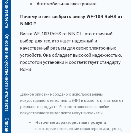
Автомобильная электроника
Почему стоит выбрать вилку WF-10R RoHS от
NINIGI?
Вилка WF-10R RoHS от NINIGI - это отличный
Описание искусственного интеллекта
выбор для тех, кто ищет надежный и
качественный разъем для своих электронных
устройств. Она обладает высокой надежностью,
простотой установки и соответствует стандарту
RoHS.
Данное описание создано с использованием
искусственного интеллекта (ИИ) и может отличаться от
реального продукта. Распространенные ошибки
искусственного интеллекта могут включать:
Неточные характеристики продукта
:
некоторые технические характеристики, цвета,