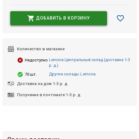
ДОБАВИТЬ В КОРЗИНУ
Количество в магазине
Lemona Центральный склад (доставка 1-3
Недоступно
р. д.)
Другие склады Lemona
70 шт.
Доставка на дом 1-3 р. д.
Получение в почтомате 1-3 р. д.