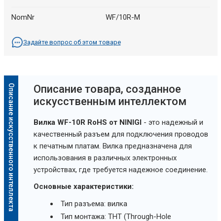
NomNr
WF/10R-M
Задайте вопрос об этом товаре
Описание искусственного интеллекта
Oписание товара, созданное
искусственным интеллектом
Вилка WF-10R RoHS от NINIGI
- это надежный и
качественный разъем для подключения проводов
к печатным платам. Вилка предназначена для
использования в различных электронных
устройствах, где требуется надежное соединение.
Основные характеристики:
Тип разъема: вилка
Тип монтажа: THT (Through-Hole