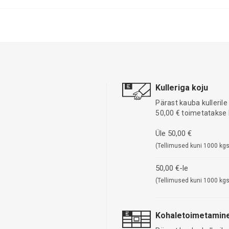
Kulleriga koju
Pärast kauba kullerile
50,00 € toimetatakse 
Üle 50,00 €
(Tellimused kuni 1000 kgs
50,00 €-le
(Tellimused kuni 1000 kgs
Kohaletoimetamine