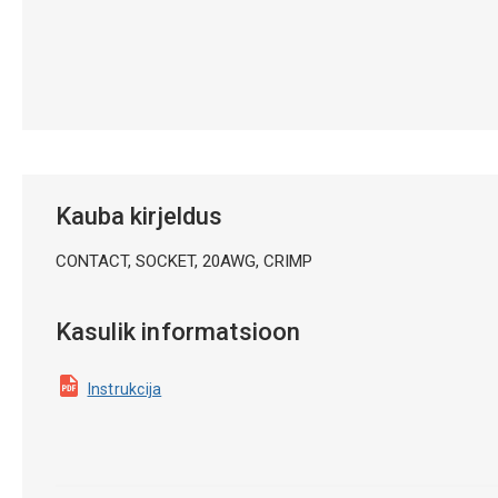
Kauba kirjeldus
CONTACT, SOCKET, 20AWG, CRIMP
Kasulik informatsioon
Instrukcija