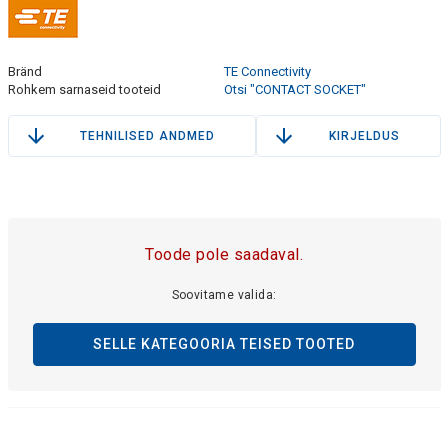
Bränd
TE Connectivity
Rohkem sarnaseid tooteid
Otsi "CONTACT SOCKET"
TEHNILISED ANDMED
KIRJELDUS
Toode pole saadaval.
Soovitame valida:
SELLE KATEGOORIA TEISED TOOTED