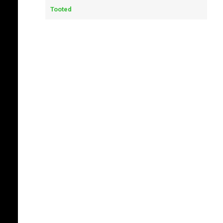
Tooted