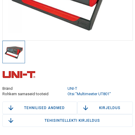
Bränd
UNI-T
Rohkem sarnaseid tooteid
Otsi "Multimeeter UT801"
TEHNILISED ANDMED
KIRJELDUS
TEHISINTELLEKTI KIRJELDUS