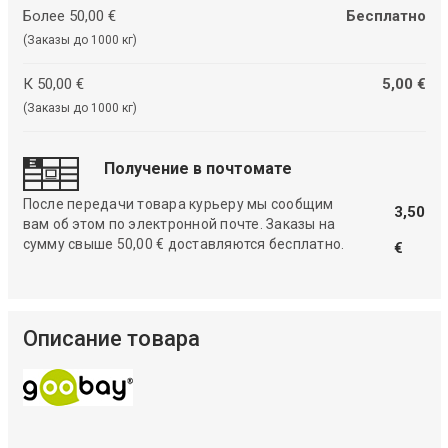
Более 50,00 €
Бесплатно
(Заказы до 1000 кг)
К 50,00 €
5,00 €
(Заказы до 1000 кг)
Получение в почтомате
После передачи товара курьеру мы сообщим
3,50
вам об этом по электронной почте. Заказы на
сумму свыше 50,00 € доставляются бесплатно.
€
Описание товара