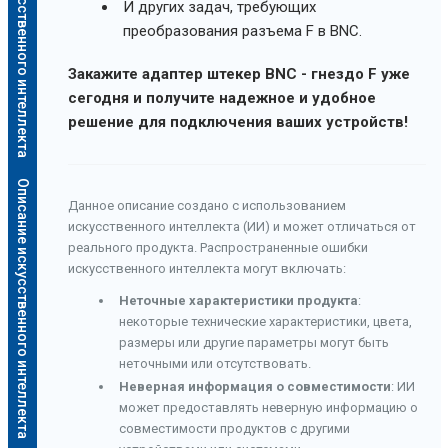
Описание искусственного интеллекта
И других задач, требующих
преобразования разъема F в BNC.
Закажите адаптер штекер BNC - гнездо F уже
сегодня и получите надежное и удобное
решение для подключения ваших устройств!
Описание искусственного интеллекта
Данное описание создано с использованием
искусственного интеллекта (ИИ) и может отличаться от
реального продукта. Распространенные ошибки
искусственного интеллекта могут включать:
Неточные характеристики продукта
:
некоторые технические характеристики, цвета,
размеры или другие параметры могут быть
неточными или отсутствовать.
Неверная информация о совместимости
: ИИ
может предоставлять неверную информацию о
совместимости продуктов с другими