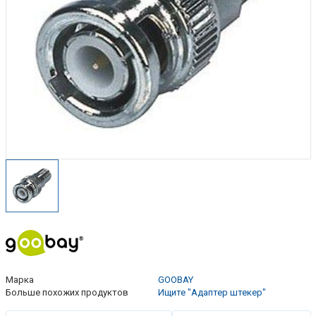
Марка
GOOBAY
Больше похожих продуктов
Ищите "Адаптер штекер"