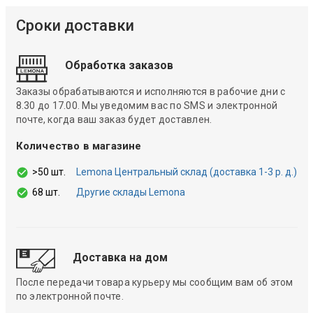
Сроки доставки
Обработка заказов
Заказы обрабатываются и исполняются в рабочие дни с
8.30 до 17.00. Мы уведомим вас по SMS и электронной
почте, когда ваш заказ будет доставлен.
Количество в магазине
>50 шт.
Lemona Центральный склад (доставка 1-3 р. д.)
68 шт.
Другие склады Lemona
Доставка на дом
После передачи товара курьеру мы сообщим вам об этом
по электронной почте.