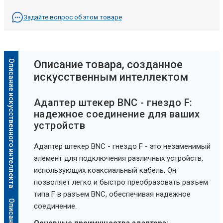
Задайте вопрос об этом товаре
Описание искусственного интеллекта
Oписание товара, созданное
искусственным интеллектом
Адаптер штекер BNC - гнездо F:
надежное соединение для ваших
устройств
Адаптер штекер BNC - гнездо F - это незаменимый
элемент для подключения различных устройств,
использующих коаксиальный кабель. Он
позволяет легко и быстро преобразовать разъем
типа F в разъем BNC, обеспечивая надежное
соединение.