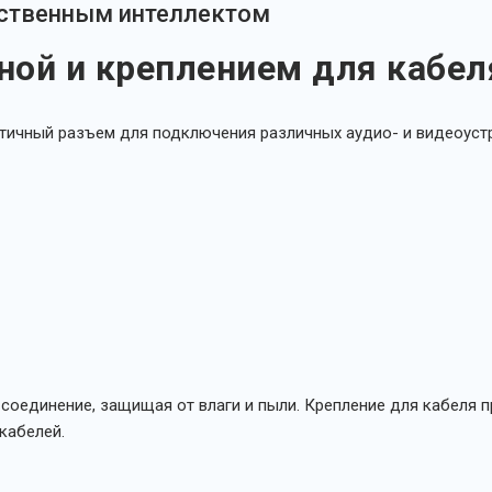
сственным интеллектом
иной и креплением для кабел
тичный разъем для подключения различных аудио- и видеоуст
 соединение, защищая от влаги и пыли. Крепление для кабеля 
кабелей.