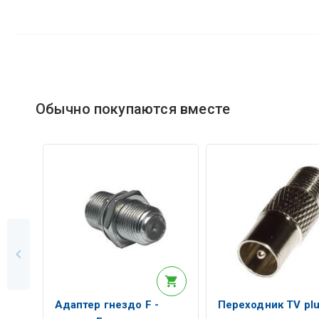
Обычно покупаются вместе
Адаптер гнездо F -
Переходник TV plu