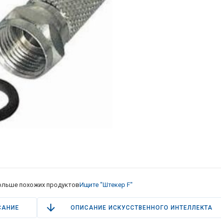
ольше похожих продуктов
Ищите "Штекер F"
САНИЕ
ОПИСАНИЕ ИСКУССТВЕННОГО ИНТЕЛЛЕКТА