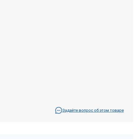
Задайте вопрос об этом товаре