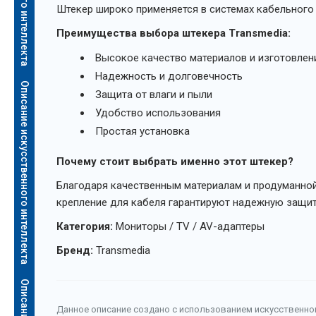
Штекер широко применяется в системах кабельного т
Преимущества выбора штекера Transmedia:
Высокое качество материалов и изготовлен
Надежность и долговечность
Описание искусственного интеллекта
Защита от влаги и пыли
Удобство использования
Простая установка
Почему стоит выбрать именно этот штекер?
Благодаря качественным материалам и продуманной 
крепление для кабеля гарантируют надежную защиту
Категория:
Мониторы / TV / AV-адаптеры
Бренд:
Transmedia
Данное описание создано с использованием искусственног