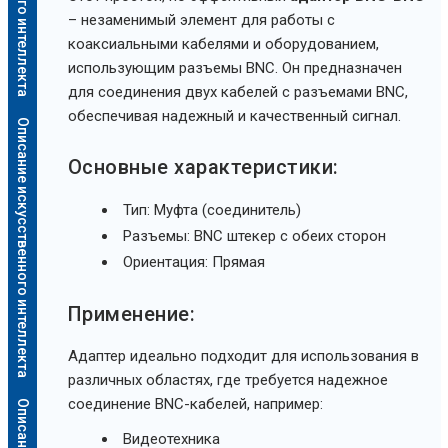
– незаменимый элемент для работы с
коаксиальными кабелями и оборудованием,
использующим разъемы BNC. Он предназначен
для соединения двух кабелей с разъемами BNC,
обеспечивая надежный и качественный сигнал.
Описание искусственного интеллекта
Основные характеристики:
Тип: Муфта (соединитель)
Разъемы: BNC штекер с обеих сторон
Ориентация: Прямая
Применение:
Адаптер идеально подходит для использования в
различных областях, где требуется надежное
соединение BNC-кабелей, например:
Видеотехника