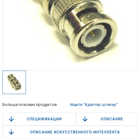
Больше похожих продуктов
Ищите "Адаптер штекер"
СПЕЦИФИКАЦИИ
ОПИСАНИЕ
ОПИСАНИЕ ИСКУССТВЕННОГО ИНТЕЛЛЕКТА