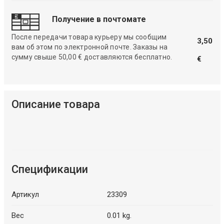
Получение в почтомате
После передачи товара курьеру мы сообщим
3,50
вам об этом по электронной почте. Заказы на
сумму свыше 50,00 € доставляются бесплатно.
€
Описание товара
Спецификации
Артикул
23309
Вес
0.01 kg.