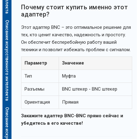
Почему стоит купить именно этот
адаптер?
Описание искусственного интеллекта
Этот адаптер BNC – это оптимальное решение для
тех, кто ценит качество, надежность и простоту.
Он обеспечит бесперебойную работу вашей
техники и позволит избежать проблем с сигналом.
Параметр
Значение
Тип
Муфта
Разъемы
BNC штекер - BNC штекер
Ориентация
Прямая
Закажите адаптер BNC-BNC прямо сейчас и
убедитесь в его качестве!