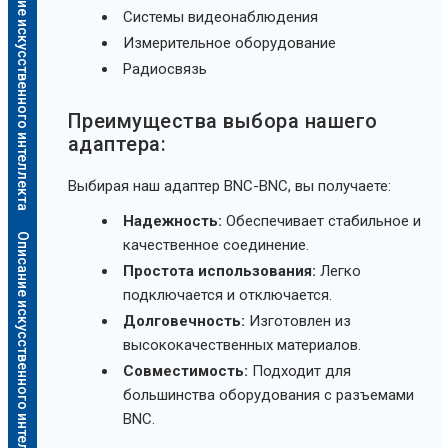
Описание искусственного интеллекта
Системы видеонаблюдения
Измерительное оборудование
Радиосвязь
Преимущества выбора нашего
адаптера:
Выбирая наш адаптер BNC-BNC, вы получаете:
Надежность:
Обеспечивает стабильное и
Описание искусственного интеллекта
качественное соединение.
Простота использования:
Легко
подключается и отключается.
Долговечность:
Изготовлен из
высококачественных материалов.
Совместимость:
Подходит для
большинства оборудования с разъемами
BNC.