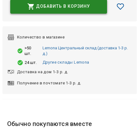
ДОБАВИТЬ В КОРЗИНУ
Количество в магазине
>50
Lemona Центральный склад (доставка 1-3 р.
шт.
д.)
Другие склады Lemona
24 шт.
Доставка на дом 1-3 р. д.
Получение в почтомате 1-3 р. д.
Обычно покупаются вместе