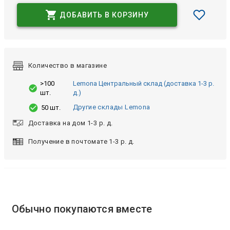
ДОБАВИТЬ В КОРЗИНУ
Количество в магазине
>100
Lemona Центральный склад (доставка 1-3 р.
шт.
д.)
Другие склады Lemona
50 шт.
Доставка на дом 1-3 р. д.
Получение в почтомате 1-3 р. д.
Обычно покупаются вместе