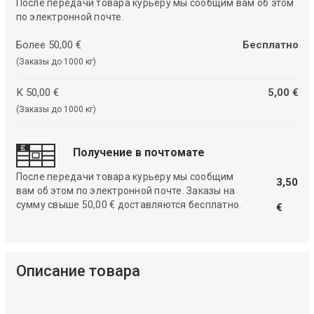
После передачи товара курьеру мы сообщим вам об этом
по электронной почте.
Более 50,00 €
Бесплатно
(Заказы до 1000 кг)
К 50,00 €
5,00 €
(Заказы до 1000 кг)
Получение в почтомате
После передачи товара курьеру мы сообщим
3,50
вам об этом по электронной почте. Заказы на
сумму свыше 50,00 € доставляются бесплатно.
€
Описание товара