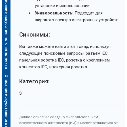
Описание искусственного интеллекта
установке и использовании.
Универсальность:
Подходит для
широкого спектра электронных устройств.
Синонимы:
Вы также можете найти этот товар, используя
следующие поисковые запросы: разъем IEC,
панельная розетка IEC, розетка с креплением,
коннектор IEC, штекерная розетка.
Описание искусственного интеллекта
Категория:
S
Данное описание создано с использованием
искусственного интеллекта (ИИ) и может отличаться от