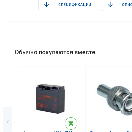
СПЕЦИФИКАЦИИ
ОПИ
Обычно покупаются вместе