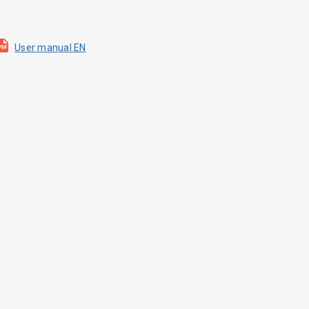
User manual EN