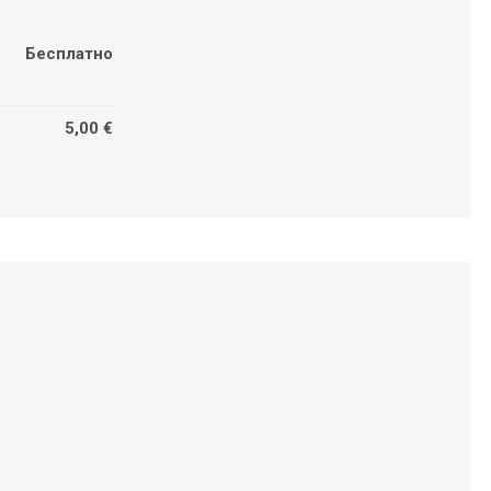
Бесплатно
5,00 €