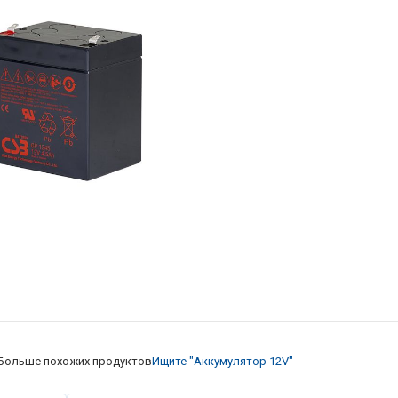
Больше похожих продуктов
Ищите "Аккумулятор 12V"