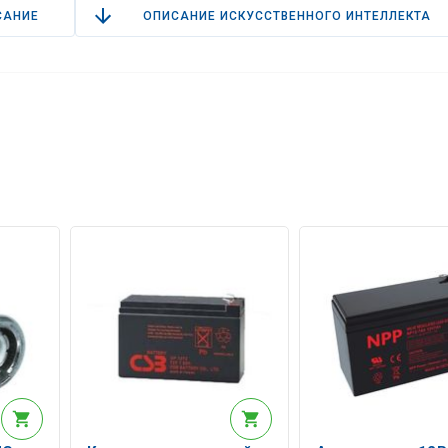
САНИЕ
ОПИСАНИЕ ИСКУССТВЕННОГО ИНТЕЛЛЕКТА