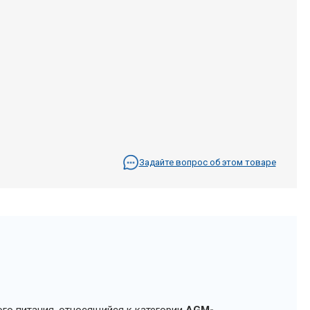
Задайте вопрос об этом товаре