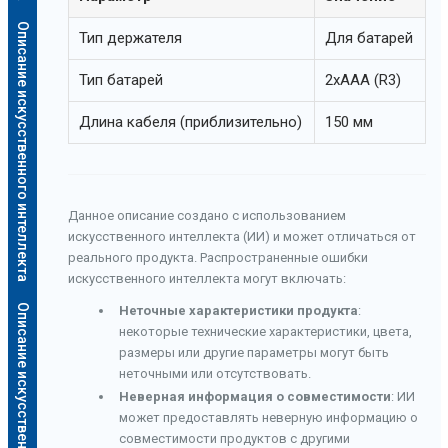
Описание искусственного интеллекта
Тип держателя
Для батарей
Тип батарей
2xAAA (R3)
Длина кабеля (приблизительно)
150 мм
Данное описание создано с использованием
искусственного интеллекта (ИИ) и может отличаться от
реального продукта. Распространенные ошибки
искусственного интеллекта могут включать:
Описание искусственного интеллекта
Неточные характеристики продукта
:
некоторые технические характеристики, цвета,
размеры или другие параметры могут быть
неточными или отсутствовать.
Неверная информация о совместимости
: ИИ
может предоставлять неверную информацию о
совместимости продуктов с другими