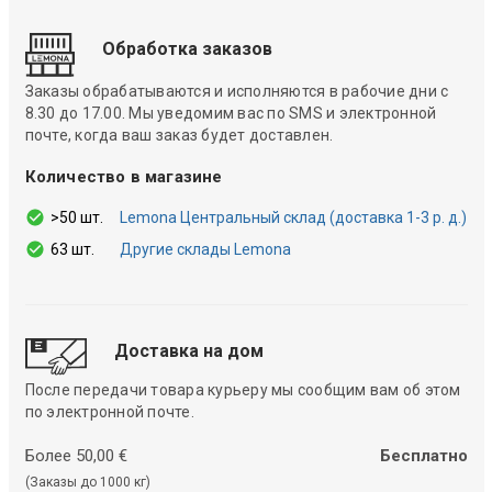
Обработка заказов
Заказы обрабатываются и исполняются в рабочие дни с
8.30 до 17.00. Мы уведомим вас по SMS и электронной
почте, когда ваш заказ будет доставлен.
Количество в магазине
>50 шт.
Lemona Центральный склад (доставка 1-3 р. д.)
63 шт.
Другие склады Lemona
Доставка на дом
После передачи товара курьеру мы сообщим вам об этом
по электронной почте.
Более 50,00 €
Бесплатно
(Заказы до 1000 кг)