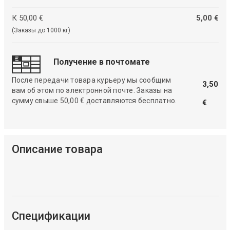
К 50,00 €
5,00 €
(Заказы до 1000 кг)
Получение в почтомате
После передачи товара курьеру мы сообщим
3,50
вам об этом по электронной почте. Заказы на
сумму свыше 50,00 € доставляются бесплатно.
€
Описание товара
Спецификации