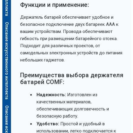
Функции и применение:
Держатель батарей обеспечивает удобное и
безопасное подключение двух батареек AAA к
Описание искусственного интеллекта
вашим устройствам. Провода обеспечивают
гибкость при размещении батарейного отсека.
Подходит для различных проектов, от
самодельных электронных устройств до питания
небольших гаджетов.
Преимущества выбора держателя
батарей COMF:
Надежность:
Изготовлен из
качественных материалов,
обеспечивающих долговечность и
безопасную работу.
Удобство:
Простой и удобный в
использовании, легко подключается к