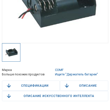
Марка
COMF
Больше похожих продуктов
Ищите "Держатель батареи"
СПЕЦИФИКАЦИИ
ОПИСАНИЕ
ОПИСАНИЕ ИСКУССТВЕННОГО ИНТЕЛЛЕКТА