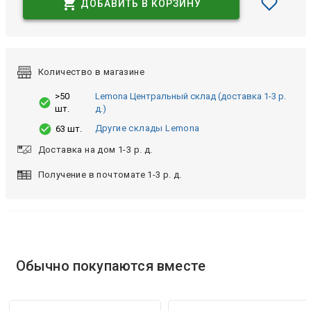
ДОБАВИТЬ В КОРЗИНУ
Количество в магазине
>50
Lemona Центральный склад (доставка 1-3 р.
шт.
д.)
Другие склады Lemona
63 шт.
Доставка на дом 1-3 р. д.
Получение в почтомате 1-3 р. д.
Обычно покупаются вместе