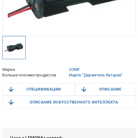
Марка
COMF
Больше похожих продуктов
Ищите "Держатель батареи"
СПЕЦИФИКАЦИИ
ОПИСАНИЕ
ОПИСАНИЕ ИСКУССТВЕННОГО ИНТЕЛЛЕКТА
Цена с LEMONA+ картой: