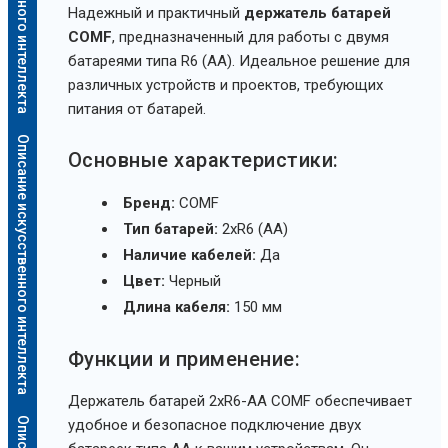
Надежный и практичный
держатель батарей
COMF
, предназначенный для работы с двумя
батареями типа R6 (AA). Идеальное решение для
различных устройств и проектов, требующих
питания от батарей.
Описание искусственного интеллекта
Основные характеристики:
Бренд:
COMF
Тип батарей:
2xR6 (AA)
Наличие кабелей:
Да
Цвет:
Черный
Длина кабеля:
150 мм
Функции и применение:
Держатель батарей 2xR6-AA COMF обеспечивает
удобное и безопасное подключение двух