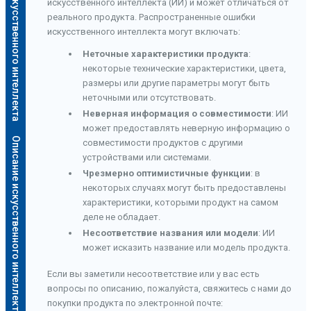
Описание искусственного интеллекта
искусственного интеллекта (ИИ) и может отличаться от
реального продукта. Распространенные ошибки
искусственного интеллекта могут включать:
Неточные характеристики продукта
:
некоторые технические характеристики, цвета,
размеры или другие параметры могут быть
неточными или отсутствовать.
Неверная информация о совместимости
: ИИ
может предоставлять неверную информацию о
Описание искусственного интеллекта
совместимости продуктов с другими
устройствами или системами.
Чрезмерно оптимистичные функции
: в
некоторых случаях могут быть предоставлены
характеристики, которыми продукт на самом
деле не обладает.
Несоответствие названия или модели
: ИИ
может исказить название или модель продукта.
Если вы заметили несоответствие или у вас есть
вопросы по описанию, пожалуйста, свяжитесь с нами до
покупки продукта по электронной почте: