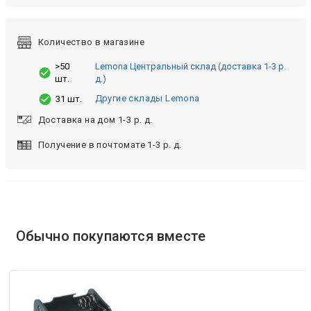
Количество в магазине
>50
Lemona Центральный склад (доставка 1-3 р.
шт.
д.)
Другие склады Lemona
31 шт.
Доставка на дом 1-3 р. д.
Получение в почтомате 1-3 р. д.
Обычно покупаются вместе