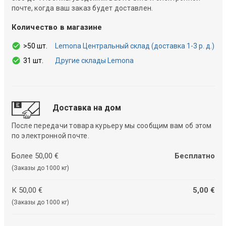
почте, когда ваш заказ будет доставлен.
Количество в магазине
>50 шт.
Lemona Центральный склад (доставка 1-3 р. д.)
31 шт.
Другие склады Lemona
Доставка на дом
После передачи товара курьеру мы сообщим вам об этом
по электронной почте.
Более 50,00 €
Бесплатно
(Заказы до 1000 кг)
К 50,00 €
5,00 €
(Заказы до 1000 кг)