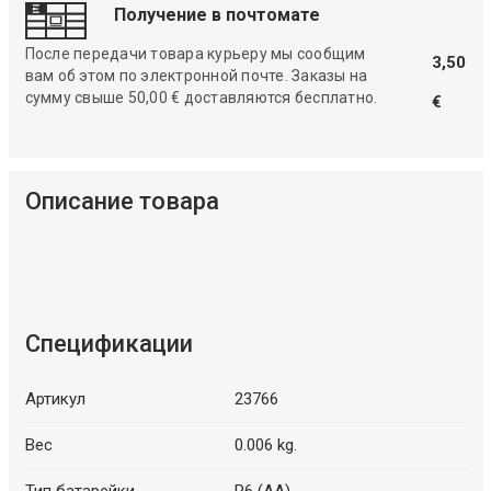
Получение в почтомате
После передачи товара курьеру мы сообщим
3,50
вам об этом по электронной почте. Заказы на
сумму свыше 50,00 € доставляются бесплатно.
€
Описание товара
Спецификации
Артикул
23766
Вес
0.006 kg.