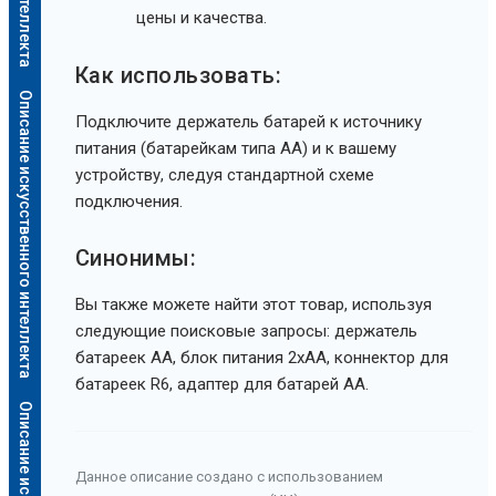
цены и качества.
Как использовать:
Описание искусственного интеллекта
Подключите держатель батарей к источнику
питания (батарейкам типа АА) и к вашему
устройству, следуя стандартной схеме
подключения.
Синонимы:
Вы также можете найти этот товар, используя
следующие поисковые запросы: держатель
батареек АА, блок питания 2xAA, коннектор для
батареек R6, адаптер для батарей AA.
Данное описание создано с использованием