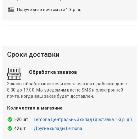
Получение в почтомате 1-3 р. д.
Сроки доставки
Обработка заказов
Заказы обрабатываются и исполняются в рабочие дни с
8.30 до 17.00. Мы уведомим вас по SMS и электронной
почте, когда ваш заказ будет доставлен.
Количество в магазине
>20 шт.
Lemona Центральный склад (доставка 1-3 р. д.)
42 шт.
Другие склады Lemona