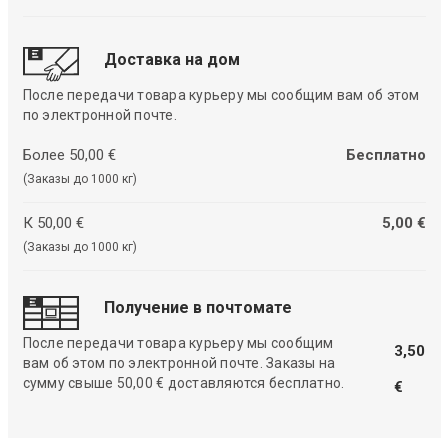
Доставка на дом
После передачи товара курьеру мы сообщим вам об этом
по электронной почте.
Более 50,00 €
Бесплатно
(Заказы до 1000 кг)
К 50,00 €
5,00 €
(Заказы до 1000 кг)
Получение в почтомате
После передачи товара курьеру мы сообщим
3,50
вам об этом по электронной почте. Заказы на
сумму свыше 50,00 € доставляются бесплатно.
€