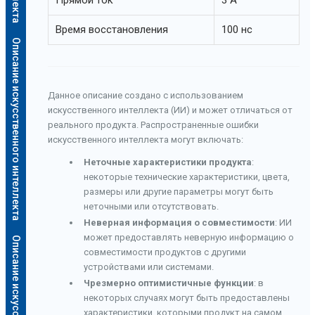
Прямой ток
3 А
Время восстановления
100 нс
Описание искусственного интеллекта
Данное описание создано с использованием
искусственного интеллекта (ИИ) и может отличаться от
реального продукта. Распространенные ошибки
искусственного интеллекта могут включать:
Неточные характеристики продукта
:
некоторые технические характеристики, цвета,
размеры или другие параметры могут быть
неточными или отсутствовать.
Неверная информация о совместимости
: ИИ
может предоставлять неверную информацию о
совместимости продуктов с другими
устройствами или системами.
Чрезмерно оптимистичные функции
: в
некоторых случаях могут быть предоставлены
характеристики, которыми продукт на самом