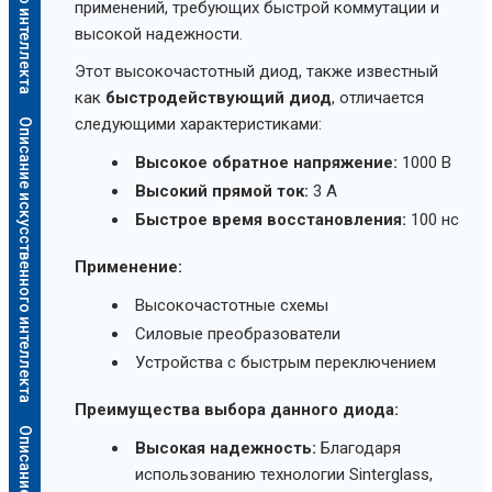
применений, требующих быстрой коммутации и
высокой надежности.
Этот высокочастотный диод, также известный
как
быстродействующий диод
, отличается
следующими характеристиками:
Описание искусственного интеллекта
Высокое обратное напряжение:
1000 В
Высокий прямой ток:
3 А
Быстрое время восстановления:
100 нс
Применение:
Высокочастотные схемы
Силовые преобразователи
Устройства с быстрым переключением
Преимущества выбора данного диода:
Высокая надежность:
Благодаря
использованию технологии Sinterglass,