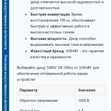
Описание искусственного интеллекта
диод отличается высокой надежностью и
долговечностью.
Быстрая коммутация:
Время
восстановления 100 нс обеспечивает
быструю и эффективную работу в
высокочастотных схемах.
Высокая мощность:
Диод способен
выдерживать высокие токи и напряжения.
Известный бренд:
VISHAY - это гарантия
Описание искусственного интеллекта
качества и надежности.
Выбирайте диод 1000V 3A 100ns от VISHAY для
обеспечения оптимальной работы ваших
устройств!
Параметр
Значение
Обратное напряжение
1000 В