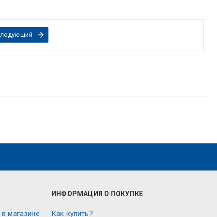
ледующий
ИНФОРМАЦИЯ О ПОКУПКЕ
 в магазине
Как купить?