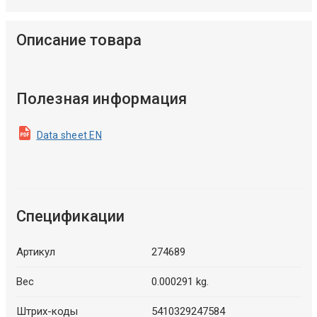
Описание товара
Полезная информация
Data sheet EN
Спецификации
Артикул
274689
Вес
0.000291 kg.
Штрих-коды
5410329247584