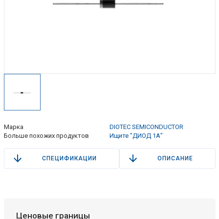
Марка
DIOTEC SEMICONDUCTOR
Больше похожих продуктов
Ищите "ДИОД 1А"
СПЕЦИФИКАЦИИ
ОПИСАНИЕ
Ценовые границы