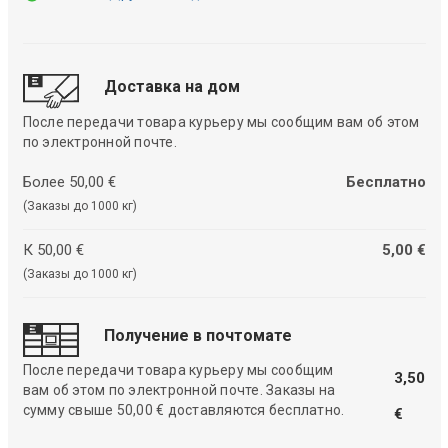
Доставка на дом
После передачи товара курьеру мы сообщим вам об этом
по электронной почте.
Более 50,00 €
Бесплатно
(Заказы до 1000 кг)
К 50,00 €
5,00 €
(Заказы до 1000 кг)
Получение в почтомате
После передачи товара курьеру мы сообщим
3,50
вам об этом по электронной почте. Заказы на
сумму свыше 50,00 € доставляются бесплатно.
€