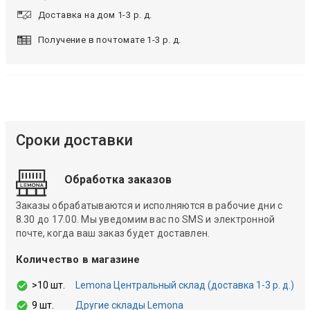
Доставка на дом 1-3 р. д.
Получение в почтомате 1-3 р. д.
Сроки доставки
Обработка заказов
Заказы обрабатываются и исполняются в рабочие дни с
8.30 до 17.00. Мы уведомим вас по SMS и электронной
почте, когда ваш заказ будет доставлен.
Количество в магазине
>10 шт.
Lemona Центральный склад (доставка 1-3 р. д.)
9 шт.
Другие склады Lemona