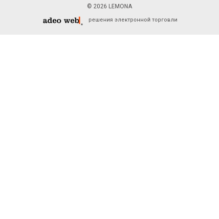
© 2026 LEMONA
решения электронной торговли