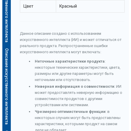
Описание искусственного интеллекта
Цвет
Красный
Данное описание создано с использованием
искусственного интеллекта (ИИ) и может отличаться от
реального продукта. Распространенные ошибки
Описание искусственного интеллекта
искусственного интеллекта могут включать:
Неточные характеристики продукта
:
некоторые технические характеристики, цвета,
размеры или другие параметры могут быть
неточными или отсутствовать.
Неверная информация о совместимости
: ИИ
может предоставлять неверную информацию о
совместимости продуктов с другими
устройствами или системами.
Чрезмерно оптимистичные функции
: в
некоторых случаях могут быть предоставлены
характеристики, которыми продукт на самом
деле не обладает.