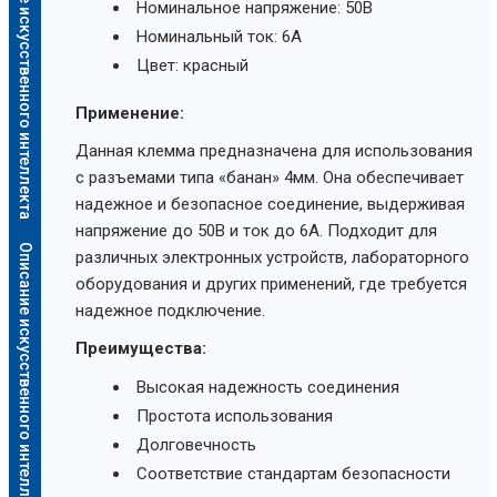
Описание искусственного интеллекта
Номинальное напряжение: 50В
Номинальный ток: 6А
Цвет: красный
Применение:
Данная клемма предназначена для использования
с разъемами типа «банан» 4мм. Она обеспечивает
надежное и безопасное соединение, выдерживая
напряжение до 50В и ток до 6А. Подходит для
Описание искусственного интеллекта
различных электронных устройств, лабораторного
оборудования и других применений, где требуется
надежное подключение.
Преимущества:
Высокая надежность соединения
Простота использования
Долговечность
Соответствие стандартам безопасности