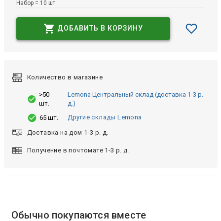
Набор = 10 шт.
ДОБАВИТЬ В КОРЗИНУ
Количество в магазине
>50
Lemona Центральный склад (доставка 1-3 р.
шт.
д.)
Другие склады Lemona
65 шт.
Доставка на дом 1-3 р. д.
Получение в почтомате 1-3 р. д.
Обычно покупаются вместе