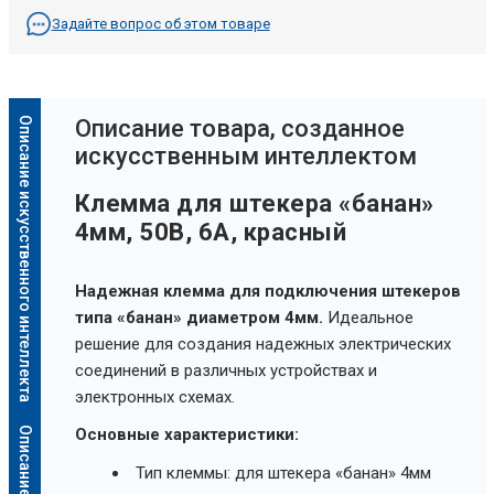
Задайте вопрос об этом товаре
Описание искусственного интеллекта
Oписание товара, созданное
искусственным интеллектом
Клемма для штекера «банан»
4мм, 50В, 6А, красный
Надежная клемма для подключения штекеров
типа «банан» диаметром 4мм.
Идеальное
решение для создания надежных электрических
соединений в различных устройствах и
электронных схемах.
Основные характеристики:
Тип клеммы: для штекера «банан» 4мм