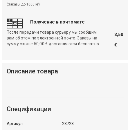
(Заказы до 1000 кг)
Получение в почтомате
После передачи товара курьеру мы сообщим
3,50
вам об этом по электронной почте. Заказы на
сумму свыше 50,00 € доставляются бесплатно.
€
Описание товара
Спецификации
Артикул
23728