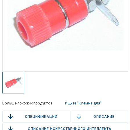
Больше похожих продуктов
Ищите "Клемма для"
СПЕЦИФИКАЦИИ
ОПИСАНИЕ
ОПИСАНИЕ ИСКУССТВЕННОГО ИНТЕЛЛЕКТА