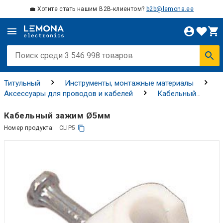
💼 Хотите стать нашим B2B-клиентом?
b2b@lemona.ee
Титульный
Инструменты, монтажные материалы
Аксессуары для проводов и кабелей
Кабельный
держатель
Кабельный зажим Ø5мм
Номер продукта:
CLIP5