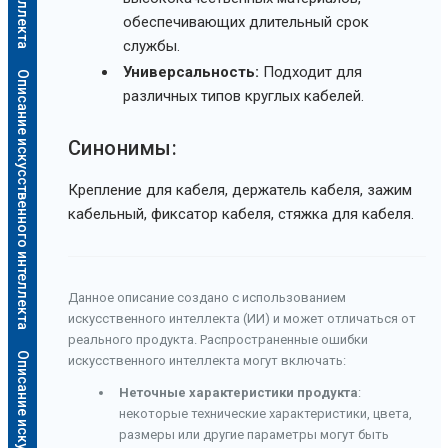
обеспечивающих длительный срок
службы.
Универсальность:
Подходит для
Описание искусственного интеллекта
различных типов круглых кабелей.
Синонимы:
Крепление для кабеля, держатель кабеля, зажим
кабельный, фиксатор кабеля, стяжка для кабеля.
Данное описание создано с использованием
искусственного интеллекта (ИИ) и может отличаться от
реального продукта. Распространенные ошибки
искусственного интеллекта могут включать:
Неточные характеристики продукта
:
некоторые технические характеристики, цвета,
размеры или другие параметры могут быть