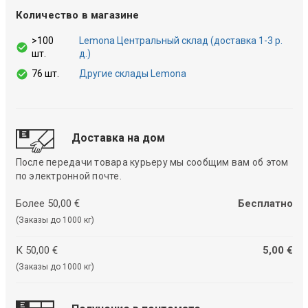
Количество в магазине
>100
Lemona Центральный склад (доставка 1-3 р.
шт.
д.)
76 шт.
Другие склады Lemona
Доставка на дом
После передачи товара курьеру мы сообщим вам об этом
по электронной почте.
Более 50,00 €
Бесплатно
(Заказы до 1000 кг)
К 50,00 €
5,00 €
(Заказы до 1000 кг)