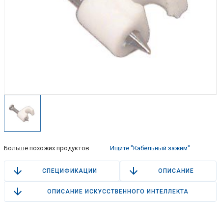
Больше похожих продуктов
Ищите "Кабельный зажим"
СПЕЦИФИКАЦИИ
ОПИСАНИЕ
ОПИСАНИЕ ИСКУССТВЕННОГО ИНТЕЛЛЕКТА