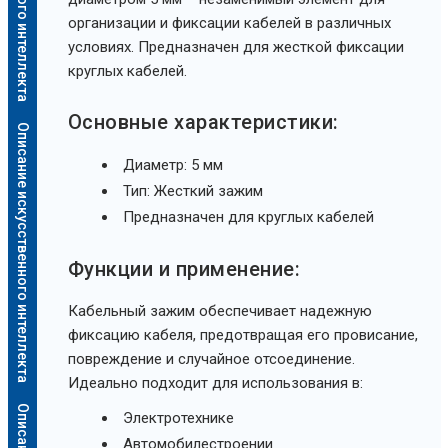
организации и фиксации кабелей в различных
условиях. Предназначен для жесткой фиксации
круглых кабелей.
Основные характеристики:
Описание искусственного интеллекта
Диаметр: 5 мм
Тип: Жесткий зажим
Предназначен для круглых кабелей
Функции и применение:
Кабельный зажим обеспечивает надежную
фиксацию кабеля, предотвращая его провисание,
повреждение и случайное отсоединение.
Идеально подходит для использования в:
Электротехнике
Автомобилестроении