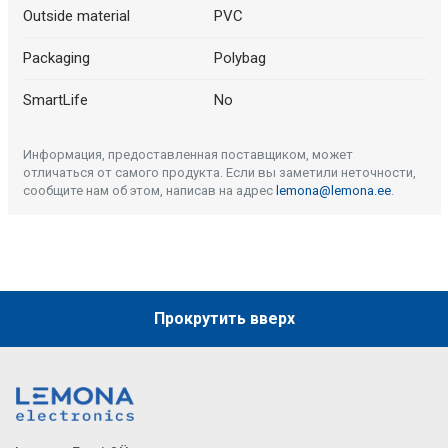
Outside material
PVC
Packaging
Polybag
SmartLife
No
Информация, предоставленная поставщиком, может
отличаться от самого продукта. Если вы заметили неточности,
сообщите нам об этом, написав на адрес
lemona@lemona.ee
.
Прокрутить вверх