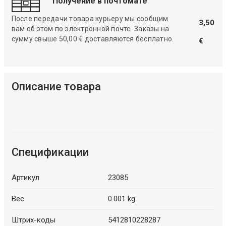
Получение в почтомате
После передачи товара курьеру мы сообщим
3,50
вам об этом по электронной почте. Заказы на
сумму свыше 50,00 € доставляются бесплатно.
€
Описание товара
Спецификации
Артикул
23085
Вес
0.001 kg.
Штрих-коды
5412810228287