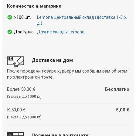
Количество в магазине
>100 шт.
Lemona Центральный склад (доставка 1-3 р.
д.)
Доступно
Другие склады Lemona
Доставка на дом
После передачи товара курьеру мы сообщим вам об этом
по электронной почте.
Более 50,00 €
Бесплатно
(Заказы до 1000 кг)
К 50,00 €
5,00 €
(Заказы до 1000 кг)
Получение в почтомате