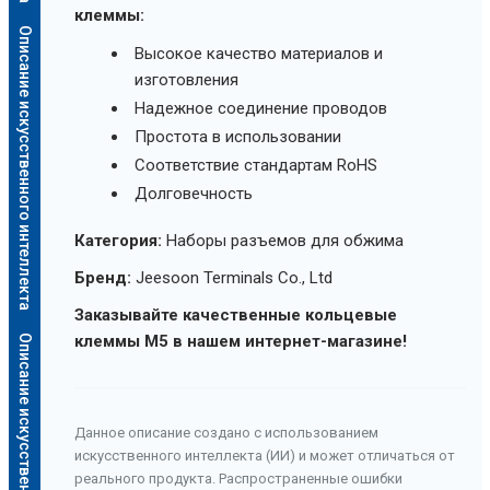
клеммы:
Описание искусственного интеллекта
Высокое качество материалов и
изготовления
Надежное соединение проводов
Простота в использовании
Соответствие стандартам RoHS
Долговечность
Категория:
Наборы разъемов для обжима
Бренд:
Jeesoon Terminals Co., Ltd
Заказывайте качественные кольцевые
клеммы M5 в нашем интернет-магазине!
Описание искусственного интеллекта
Данное описание создано с использованием
искусственного интеллекта (ИИ) и может отличаться от
реального продукта. Распространенные ошибки