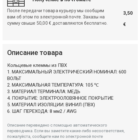
После передачи товара курьеру мы сообщим
3,50
вам об этом по электронной почте. Заказы на
сумму свыше 50,00 € доставляются бесплатно.
€
Описание товара
Кольцевые клеммы из ПВХ
1. МАКСИМАЛЬНЫЙ ЭЛЕКТРИЧЕСКИЙ НОМИНАЛ: 600
ВОЛЬТ
2. МАКСИМАЛЬНАЯ ТЕМПЕРАТУРА: 105 ℃
3. МАТЕРИАЛ ТЕРМИНАЛА: МЕДЬ
4. ПОКРЫТИЕ: ЭЛЕКТРООЛОВЯННОЕ ПОКРЫТИЕ
5. МАТЕРИАЛ ИЗОЛЯЦИИ: ВИНИЛ (ПВХ)
6. ШАГ ПЕРЕХОДА: 8 мм2 / AWG
Описание переведено с помощью автоматического
переводчика. Если вы заметите какие-либо несоответствия,
пожалуйста, сообщите нам по электронной почте