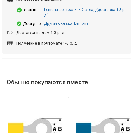
Lemona Центральный склад (доставка 1-3 р.
>100 шт.
д.)
Другие склады Lemona
Доступно
Доставка на дом 1-3 р. д.
Получение в почтомате 1-3 р. д.
Обычно покупаются вместе