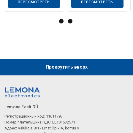
Описание искусственного интеллекта
ПЕРЕСМОТРЕТЬ
ПЕРЕСМОТРЕТЬ
Прокрутить вверх
Lemona Eesti OÜ
Регистрационный код: 11611793
Номер плательщика НДС: EE101632571
Адрес: Valukoja 8/1 - Ernst Öpik A, korrus 9