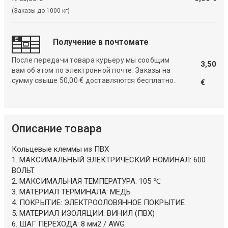
(Заказы до 1000 кг)
Получение в почтомате
После передачи товара курьеру мы сообщим
3,50
вам об этом по электронной почте. Заказы на
сумму свыше 50,00 € доставляются бесплатно.
€
Описание товара
Кольцевые клеммы из ПВХ
1. МАКСИМАЛЬНЫЙ ЭЛЕКТРИЧЕСКИЙ НОМИНАЛ: 600
ВОЛЬТ
2. МАКСИМАЛЬНАЯ ТЕМПЕРАТУРА: 105 ℃
3. МАТЕРИАЛ ТЕРМИНАЛА: МЕДЬ
4. ПОКРЫТИЕ: ЭЛЕКТРООЛОВЯННОЕ ПОКРЫТИЕ
5. МАТЕРИАЛ ИЗОЛЯЦИИ: ВИНИЛ (ПВХ)
6. ШАГ ПЕРЕХОДА: 8 мм2 / AWG