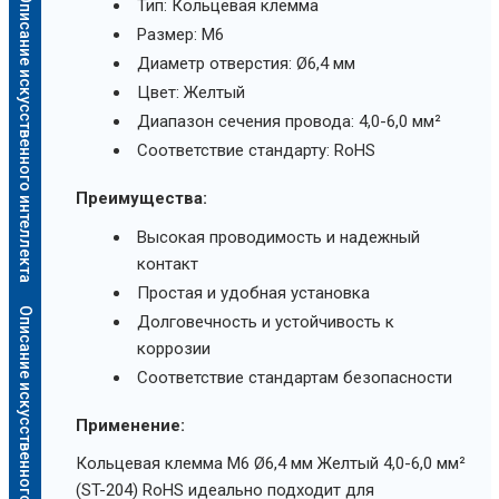
Описание искусственного интеллекта
Тип: Кольцевая клемма
Размер: M6
Диаметр отверстия: Ø6,4 мм
Цвет: Желтый
Диапазон сечения провода: 4,0-6,0 мм²
Соответствие стандарту: RoHS
Преимущества:
Высокая проводимость и надежный
контакт
Простая и удобная установка
Описание искусственного интеллекта
Долговечность и устойчивость к
коррозии
Соответствие стандартам безопасности
Применение:
Кольцевая клемма M6 Ø6,4 мм Желтый 4,0-6,0 мм²
(ST-204) RoHS идеально подходит для