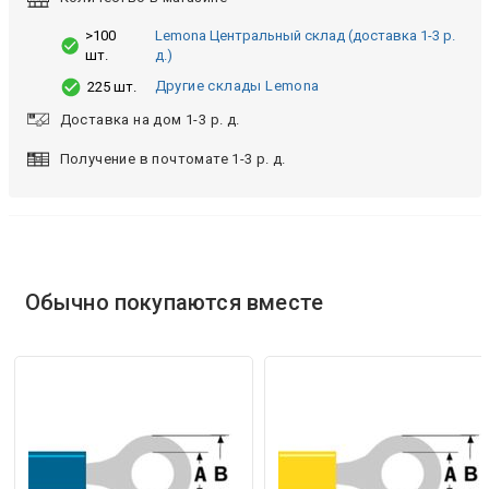
>100
Lemona Центральный склад (доставка 1-3 р.
шт.
д.)
Другие склады Lemona
225 шт.
Доставка на дом 1-3 р. д.
Получение в почтомате 1-3 р. д.
Обычно покупаются вместе