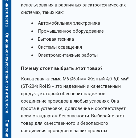
использования в различных электротехнических
системах, таких как:
Автомобильная электроника
Промышленное оборудование
Описание искусственного интеллекта
Бытовая техника
Системы освещения
Электромонтажные работы
Почему стоит выбрать этот товар?
Кольцевая клемма M6 Ø6,4 мм Желтый 4,0-6,0 мм²
(ST-204) RoHS - это надежный и качественный
продукт, который обеспечит надежное
соединение проводов в любых условиях. Она
проста в установке, долговечна и соответствует
всем стандартам безопасности. Выбирайте этот
товар для качественного и безопасного
соединения проводов в ваших проектах.