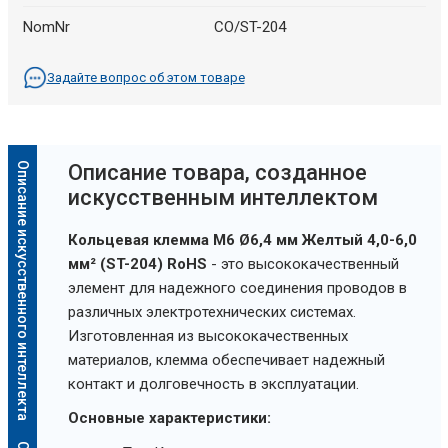
NomNr
CO/ST-204
Задайте вопрос об этом товаре
Описание искусственного интеллекта
Oписание товара, созданное
искусственным интеллектом
Кольцевая клемма M6 Ø6,4 мм Желтый 4,0-6,0
мм² (ST-204) RoHS
- это высококачественный
элемент для надежного соединения проводов в
различных электротехнических системах.
Изготовленная из высококачественных
материалов, клемма обеспечивает надежный
контакт и долговечность в эксплуатации.
Основные характеристики: