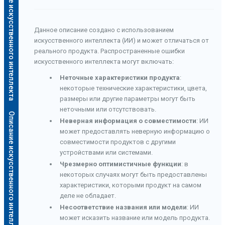
Описание искусственного интеллекта
Данное описание создано с использованием
искусственного интеллекта (ИИ) и может отличаться от
реального продукта. Распространенные ошибки
искусственного интеллекта могут включать:
Неточные характеристики продукта
:
некоторые технические характеристики, цвета,
размеры или другие параметры могут быть
неточными или отсутствовать.
Описание искусственного интеллекта
Неверная информация о совместимости
: ИИ
может предоставлять неверную информацию о
совместимости продуктов с другими
устройствами или системами.
Чрезмерно оптимистичные функции
: в
некоторых случаях могут быть предоставлены
характеристики, которыми продукт на самом
деле не обладает.
Несоответствие названия или модели
: ИИ
может исказить название или модель продукта.