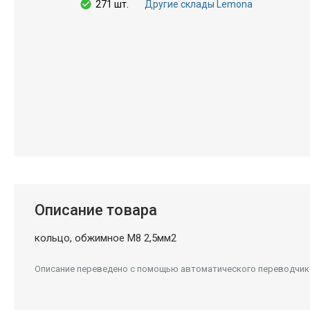
271 шт.
Другие склады Lemona
Описание товара
кольцо, обжимное M8 2,5мм2
Описание переведено с помощью автоматического переводчика.