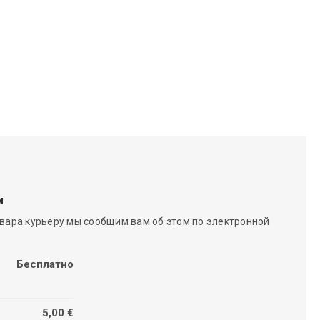
м
вара курьеру мы сообщим вам об этом по электронной
Бесплатно
5,00 €