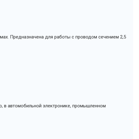
мах. Предназначена для работы с проводом сечением 2,5
ер, в автомобильной электронике, промышленном