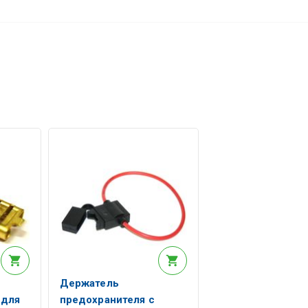
Держатель
 для
предохранителя с