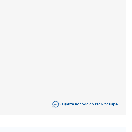
Задайте вопрос об этом товаре