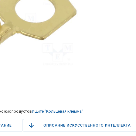
хожих продуктов
Ищите "Кольцевая клемма"
САНИЕ
ОПИСАНИЕ ИСКУССТВЕННОГО ИНТЕЛЛЕКТА