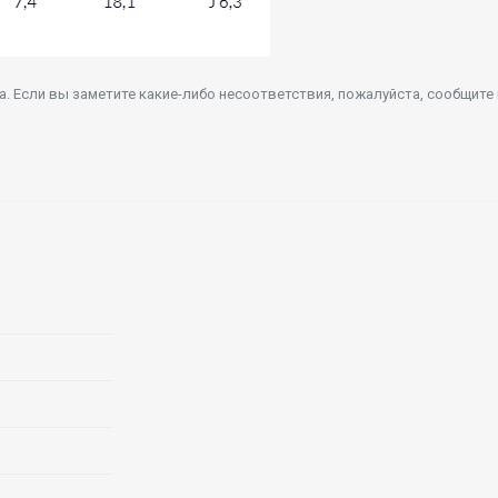
 Если вы заметите какие-либо несоответствия, пожалуйста, сообщите