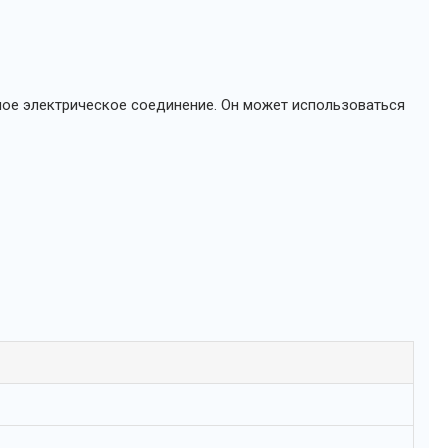
ьное электрическое соединение. Он может использоваться