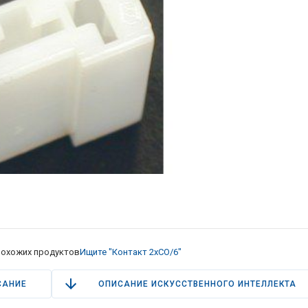
охожих продуктов
Ищите "Контакт 2xCO/6"
САНИЕ
ОПИСАНИЕ ИСКУССТВЕННОГО ИНТЕЛЛЕКТА