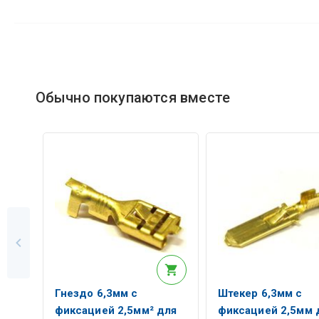
Обычно покупаются вместе
Гнездо 6,3мм с
Штекер 6,3мм с
фиксацией 2,5мм² для
фиксацией 2,5мм 