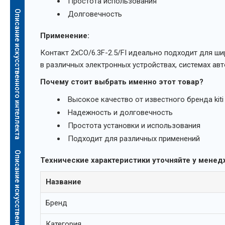
Простота использования
Описание искусственного интеллекта
Долговечность
Применение:
Контакт 2xCO/6.3F-2.5/FI идеально подходит для ш
в различных электронных устройствах, системах авт
Почему стоит выбрать именно этот товар?
Высокое качество от известного бренда kiti
Надежность и долговечность
Простота установки и использования
Подходит для различных применений
Описание искусственного интеллекта
Технические характеристики уточняйте у менед
Название
Бренд
Категория