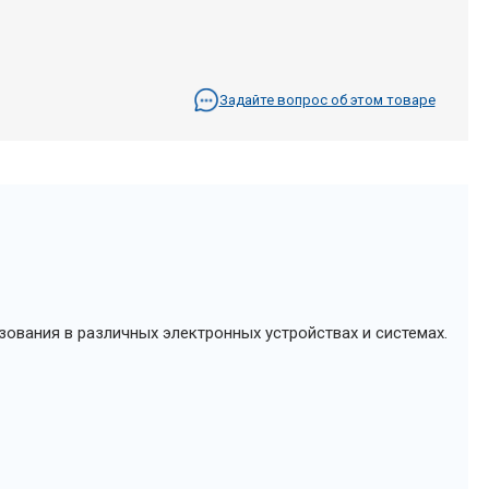
Задайте вопрос об этом товаре
зования в различных электронных устройствах и системах.