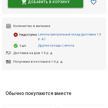
ДОБАВИТЬ В КОРЗИНУ
Количество в магазине
Lemona Центральный склад (доставка 1-3
Недоступно
р. д.)
Другие склады Lemona
1 шт.
Доставка на дом 1-3 р. д.
Получение в почтомате 1-3 р. д.
Обычно покупаются вместе