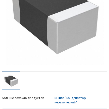
Больше похожих продуктов
Ищите "Конденсатор
керамический"