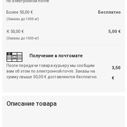
по электронной почте.
Более 50,00 €
Бесплатно
(Заказы до 1000 кг)
К 50,00 €
5,00 €
(Заказы до 1000 кг)
Получение в почтомате
После передачи товара курьеру мы сообщим
3,50
вам об этом по электронной почте. Заказы на
сумму свыше 50,00 € доставляются бесплатно.
€
Описание товара