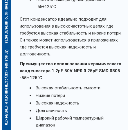
Описание искусственного интеллекта
-55÷125°C
Этот конденсатор идеально подходит для
использования в высокочастотных цепях, где
требуется высокая стабильность и низкие потери.
Он также может использоваться в приложениях,
где требуется высокая надежность и
Описание искусственного интеллекта
долговечность.
Преимущества использования керамического
конденсатора 1.2pF 50V NP0 0.25pF SMD 0805
-55÷125°C:
Высокая стабильность емкости
Низкие потери
Высокая надежность
Долговечность
Широкий рабочий температурный
диапазон