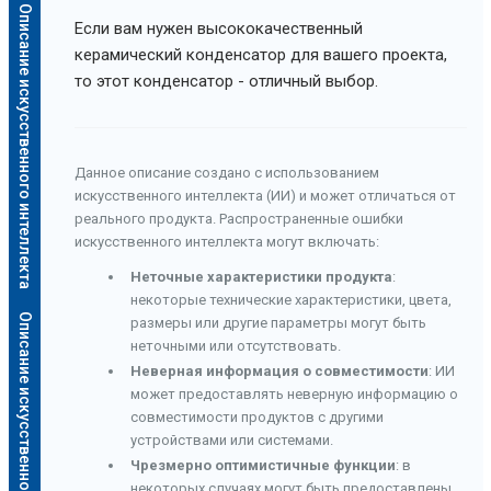
Описание искусственного интеллекта
Если вам нужен высококачественный
керамический конденсатор для вашего проекта,
то этот конденсатор - отличный выбор.
Данное описание создано с использованием
искусственного интеллекта (ИИ) и может отличаться от
реального продукта. Распространенные ошибки
искусственного интеллекта могут включать:
Неточные характеристики продукта
:
некоторые технические характеристики, цвета,
Описание искусственного интеллекта
размеры или другие параметры могут быть
неточными или отсутствовать.
Неверная информация о совместимости
: ИИ
может предоставлять неверную информацию о
совместимости продуктов с другими
устройствами или системами.
Чрезмерно оптимистичные функции
: в
некоторых случаях могут быть предоставлены