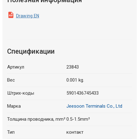
Drawing EN
Спецификации
Артикул
23843
Вес
0.001 kg.
Штрих-коды
5901436745433
Марка
Jeesoon Terminals Co., Ltd
Толщина проводника, mm²
0.5-1.5mm²
Тип
контакт