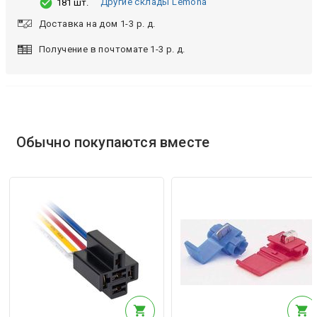
Другие склады Lemona
181 шт.
Доставка на дом 1-3 р. д.
Получение в почтомате 1-3 р. д.
Обычно покупаются вместе