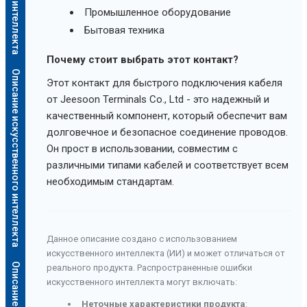
Промышленное оборудование
Бытовая техника
Почему стоит выбрать этот контакт?
Описание искусственного интеллекта
Этот контакт для быстрого подключения кабеля
от Jeesoon Terminals Co., Ltd - это надежный и
качественный компонент, который обеспечит вам
долговечное и безопасное соединение проводов.
Он прост в использовании, совместим с
различными типами кабелей и соответствует всем
необходимым стандартам.
Данное описание создано с использованием
искусственного интеллекта (ИИ) и может отличаться от
реального продукта. Распространенные ошибки
искусственного интеллекта могут включать:
Неточные характеристики продукта
: