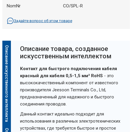
NomNr
CO/SPL-R
Задайте вопрос об этом товаре
Описание искусственного интеллекта
Oписание товара, созданное
искусственным интеллектом
Контакт для быстрого подключения кабеля
красный для кабеля 0,5-1,5 мм² RoHS
- это
высококачественный компонент от известного
производителя Jeesoon Terminals Co., Ltd,
предназначенный для надежного и быстрого
соединения проводов.
Данный контакт идеально подходит для
использования в различных электротехнических
устройствах, где требуется быстрое и простое