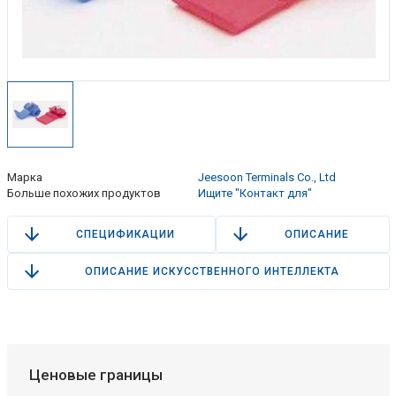
Марка
Jeesoon Terminals Co., Ltd
Больше похожих продуктов
Ищите "Контакт для"
СПЕЦИФИКАЦИИ
ОПИСАНИЕ
ОПИСАНИЕ ИСКУССТВЕННОГО ИНТЕЛЛЕКТА
Ценовые границы