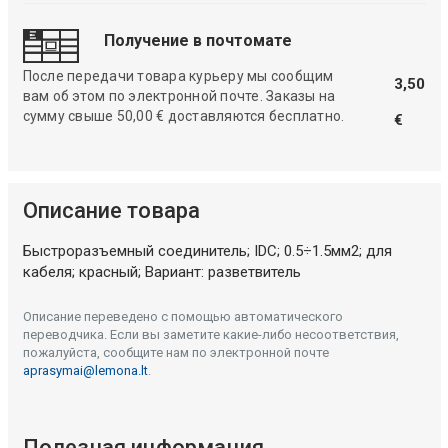
Получение в почтомате
После передачи товара курьеру мы сообщим
3,50
вам об этом по электронной почте. Заказы на
сумму свыше 50,00 € доставляются бесплатно.
€
Описание товара
Быстроразъемный соединитель; IDC; 0.5÷1.5мм2; для
кабеля; красный; Вариант: разветвитель
Описание переведено с помощью автоматического
переводчика. Если вы заметите какие-либо несоответствия,
пожалуйста, сообщите нам по электронной почте
aprasymai@lemona.lt
.
Полезная информация