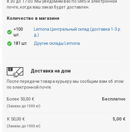
8.30 до 17.00. Мы уведомим вас по SMS и электронной
почте, когда ваш заказ будет доставлен.
Количество в магазине
>100
Lemona Центральный склад (доставка 1-3 р.
шт.
д.)
181 шт.
Другие склады Lemona
Доставка на дом
После передачи товара курьеру мы сообщим вам об этом
по электронной почте.
Более 50,00 €
Бесплатно
(Заказы до 1000 кг)
К 50,00 €
5,00 €
(Заказы до 1000 кг)