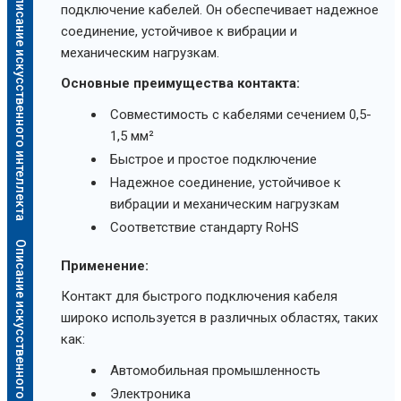
Описание искусственного интеллекта
подключение кабелей. Он обеспечивает надежное
соединение, устойчивое к вибрации и
механическим нагрузкам.
Основные преимущества контакта:
Совместимость с кабелями сечением 0,5-
1,5 мм²
Быстрое и простое подключение
Надежное соединение, устойчивое к
вибрации и механическим нагрузкам
Соответствие стандарту RoHS
Описание искусственного интеллекта
Применение:
Контакт для быстрого подключения кабеля
широко используется в различных областях, таких
как:
Автомобильная промышленность
Электроника