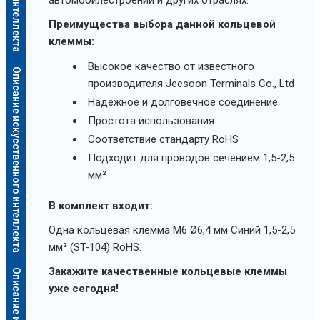
Преимущества выбора данной кольцевой
клеммы:
Высокое качество от известного
Описание искусственного интеллекта
производителя Jeesoon Terminals Co., Ltd
Надежное и долговечное соединение
Простота использования
Соответствие стандарту RoHS
Подходит для проводов сечением 1,5-2,5
мм²
В комплект входит:
Одна кольцевая клемма M6 Ø6,4 мм Синий 1,5-2,5
мм² (ST-104) RoHS.
Закажите качественные кольцевые клеммы
уже сегодня!