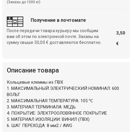
(Заказы до 1000 кг)
Получение в почтомате
После передачи товара курьеру мы сообщим
3,50
вам об этом по электронной почте. Заказы на
сумму свыше 50,00 € доставляются бесплатно.
€
Описание товара
Кольцевые клеммы из ПВХ
1. МАКСИМАЛЬНЫЙ ЭЛЕКТРИЧЕСКИЙ НОМИНАЛ: 600
ВОЛЬТ
2. МАКСИМАЛЬНАЯ ТЕМПЕРАТУРА: 105 ℃
3. МАТЕРИАЛ ТЕРМИНАЛА: МЕДЬ
4. ПОКРЫТИЕ: ЭЛЕКТРООЛОВЯННОЕ ПОКРЫТИЕ
5. МАТЕРИАЛ ИЗОЛЯЦИИ: ВИНИЛ (ПВХ)
6. ШАГ ПЕРЕХОДА: 8 мм2 / AWG