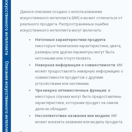
Описание искусственного интеллекта
Данное описание создано с использованием
искусственного интеллекта (ИИ) и может отличаться от
реального продукта. Распространенные ошибки
искусственного интеллекта могут включать:
Неточные характеристики продукта
:
некоторые технические характеристики, цвета,
размеры или другие параметры могут быть
неточными или отсутствовать.
Описание искусственного интеллекта
Неверная информация о совместимости
: ИИ
может предоставлять неверную информацию о
совместимости продуктов с другими
устройствами или системами.
Чрезмерно оптимистичные функции
: в
некоторых случаях могут быть предоставлены
характеристики, которыми продукт на самом
деле не обладает.
Несоответствие названия или модели
: ИИ
может исказить название или модель продукта.