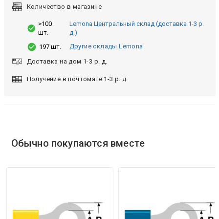
Количество в магазине
>100
Lemona Центральный склад (доставка 1-3 р.
шт.
д.)
Другие склады Lemona
197 шт.
Доставка на дом 1-3 р. д.
Получение в почтомате 1-3 р. д.
Обычно покупаются вместе