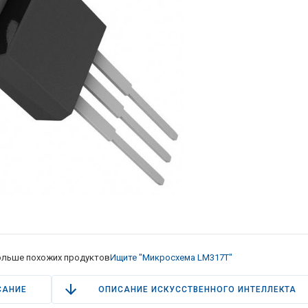
льше похожих продуктов
Ищите "Микросхема LM317T"
САНИЕ
ОПИСАНИЕ ИСКУССТВЕННОГО ИНТЕЛЛЕКТА