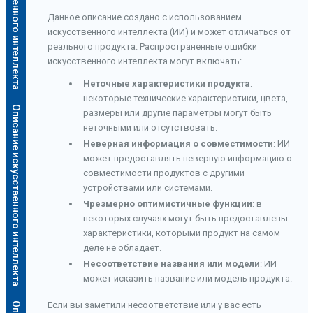
Данное описание создано с использованием
искусственного интеллекта (ИИ) и может отличаться от
реального продукта. Распространенные ошибки
искусственного интеллекта могут включать:
Неточные характеристики продукта
:
некоторые технические характеристики, цвета,
Описание искусственного интеллекта
размеры или другие параметры могут быть
неточными или отсутствовать.
Неверная информация о совместимости
: ИИ
может предоставлять неверную информацию о
совместимости продуктов с другими
устройствами или системами.
Чрезмерно оптимистичные функции
: в
некоторых случаях могут быть предоставлены
характеристики, которыми продукт на самом
деле не обладает.
Несоответствие названия или модели
: ИИ
может исказить название или модель продукта.
Если вы заметили несоответствие или у вас есть