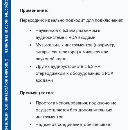
Описание искусственного интеллекта
Применение:
Переходник идеально подходит для подключения:
Наушников с 6,3 мм разъемом к
аудиосистеме с RCA входами
Музыкальных инструментов (например,
гитары, синтезатора) к микшеру или
звуковой карте
Описание искусственного интеллекта
Других аудиоустройств с 6,3 мм
стереоджеком к оборудованию с RCA
входами
Преимущества:
Простота использования: подключение
осуществляется без дополнительных
инструментов
Надежное соединение: обеспечивает