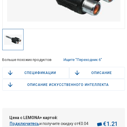
Больше похожих продуктов
Ищите "Переходник 6"
СПЕЦИФИКАЦИИ
ОПИСАНИЕ
ОПИСАНИЕ ИСКУССТВЕННОГО ИНТЕЛЛЕКТА
Цена с LEMONA+ картой:
€
1
.
21
Подключитесь
и получите скидку от
€
0
.
04