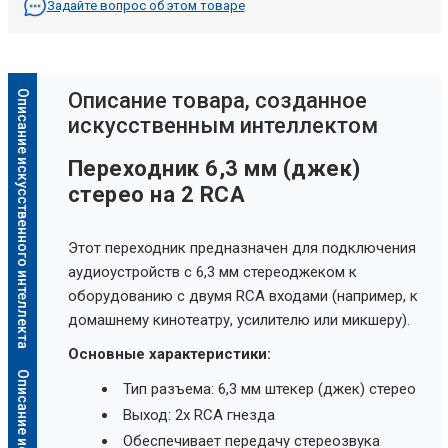
Задайте вопрос об этом товаре
Описание искусственного интеллекта
Oписание товара, созданное
искусственным интеллектом
Переходник 6,3 мм (джек)
стерео на 2 RCA
Этот переходник предназначен для подключения
аудиоустройств с 6,3 мм стереоджеком к
оборудованию с двумя RCA входами (например, к
домашнему кинотеатру, усилителю или микшеру).
Основные характеристики:
Тип разъема: 6,3 мм штекер (джек) стерео
Выход: 2x RCA гнезда
Обеспечивает передачу стереозвука