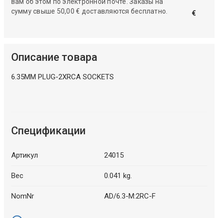
вам об этом по электронной почте. Заказы на
сумму свыше 50,00 € доставляются бесплатно.
€
Описание товара
6.35MM PLUG-2XRCA SOCKETS
Спецификации
Артикул
24015
Вес
0.041 kg.
NomNr
AD/6.3-M:2RC-F