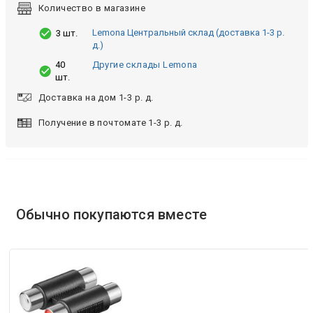
Количество в магазине
Lemona Центральный склад (доставка 1-3 р.
3 шт.
д.)
40
Другие склады Lemona
шт.
Доставка на дом 1-3 р. д.
Получение в почтомате 1-3 р. д.
Обычно покупаются вместе