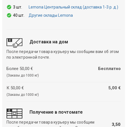
3 шт.
Lemona Центральный склад (доставка 1-3 р. д.)
40 шт.
Другие склады Lemona
Доставка на дом
После передачи товара курьеру мы сообщим вам об этом
по электронной почте.
Более 50,00 €
Бесплатно
(Заказы до 1000 кг)
К 50,00 €
5,00 €
(Заказы до 1000 кг)
Получение в почтомате
После передачи товара курьеру мы сообщим
3,50