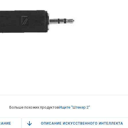
Больше похожих продуктов
Ищите "Штекер 2"
САНИЕ
ОПИСАНИЕ ИСКУССТВЕННОГО ИНТЕЛЛЕКТА