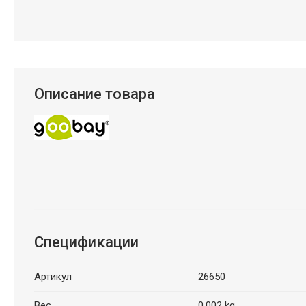
Описание товара
Спецификации
Артикул
26650
Вес
0.002 kg.