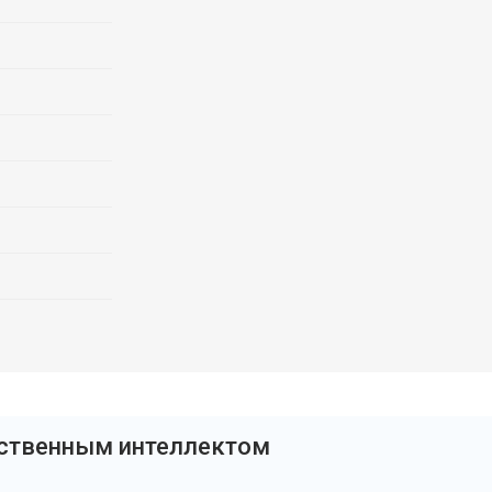
сственным интеллектом