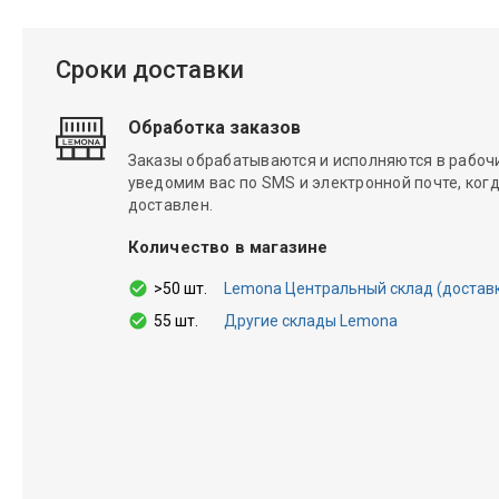
Сроки доставки
Обработка заказов
Заказы обрабатываются и исполняются в рабочие
уведомим вас по SMS и электронной почте, когд
доставлен.
Количество в магазине
>50 шт.
Lemona Центральный склад (доставка 
55 шт.
Другие склады Lemona