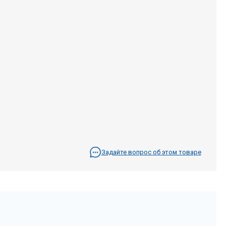
Задайте вопрос об этом товаре