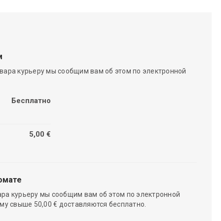
м
вара курьеру мы сообщим вам об этом по электронной
Бесплатно
5,00 €
омате
ара курьеру мы сообщим вам об этом по электронной
мму свыше 50,00 € доставляются бесплатно.