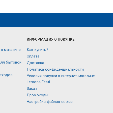
ИНФОРМАЦИЯ О ПОКУПКЕ
 в магазине
Как купить?
Оплата
для бытовой
Доставка
Политика конфиденциальности
отходов
Условия покупки в интернет-магазине
Lemona Eesti
Заказ
Промокоды
Настройки файлов соокіе