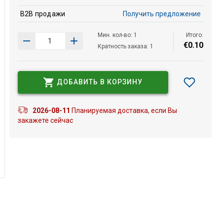
B2B продажи
Получить предложение
Мин. кол-во: 1
Итого:
€
0
.
10
Кратность заказа: 1
ДОБАВИТЬ В КОРЗИНУ
2026-08-11
Планируемая доставка, если Вы
закажете сейчас