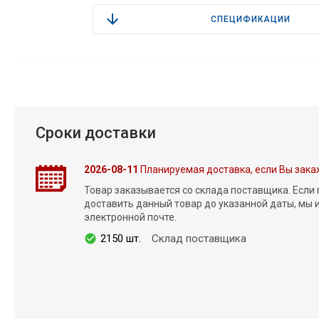
СПЕЦИФИКАЦИИ
Сроки доставки
2026-08-11
Планируемая доставка, если Вы зака
Товар заказывается со склада поставщика. Если
доставить данный товар до указанной даты, мы
электронной почте.
2150 шт.
Склад поставщика