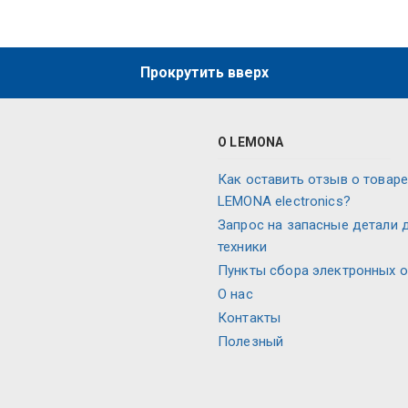
Прокрутить вверх
О LEMONA
Как оставить отзыв о товаре
LEMONA electronics?
Запрос на запасные детали 
техники
Пункты сбора электронных 
О нас
Контакты
Полезный