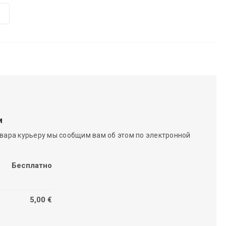
м
вара курьеру мы сообщим вам об этом по электронной
Бесплатно
5,00 €