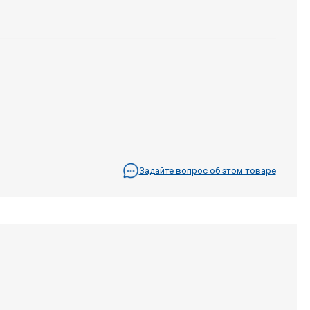
Задайте вопрос об этом товаре