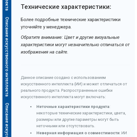
Технические характеристики:
Описание искусственного интеллекта
Более подробные технические характеристики
уточняйте у менеджера.
Обратите внимание: Цвет и другие визуальные
характеристики могут незначительно отличаться от
изображения на сайте.
Данное описание создано с использованием
искусственного интеллекта (ИИ) и может отличаться от
реального продукта. Распространенные ошибки
искусственного интеллекта могут включать:
Неточные характеристики продукта
:
некоторые технические характеристики, цвета,
размеры или другие параметры могут быть
неточными или отсутствовать.
Неверная информация о совместимости
: ИИ