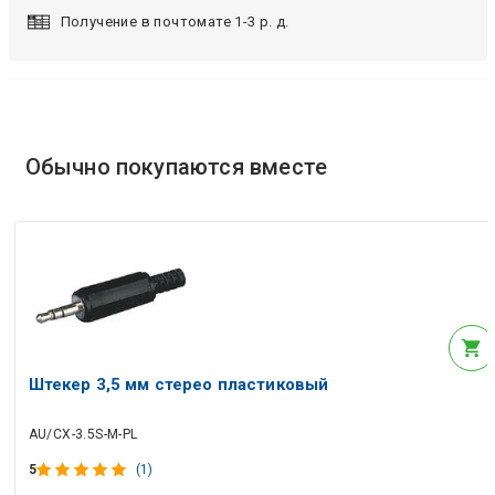
Получение в почтомате 1-3 р. д.
Обычно покупаются вместе
Штекер 3,5 мм стерео пластиковый
AU/CX-3.5S-M-PL
5
(1)