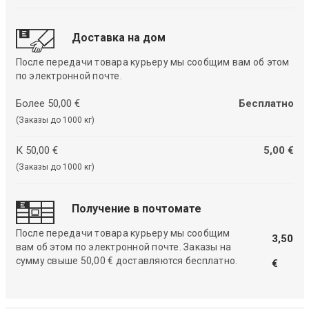
Доставка на дом
После передачи товара курьеру мы сообщим вам об этом
по электронной почте.
Более 50,00 €
Бесплатно
(Заказы до 1000 кг)
К 50,00 €
5,00 €
(Заказы до 1000 кг)
Получение в почтомате
После передачи товара курьеру мы сообщим
3,50
вам об этом по электронной почте. Заказы на
сумму свыше 50,00 € доставляются бесплатно.
€