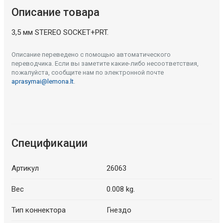
Описание товара
3,5 мм STEREO SOCKET+PRT.
Описание переведено с помощью автоматического
переводчика. Если вы заметите какие-либо несоответствия,
пожалуйста, сообщите нам по электронной почте
aprasymai@lemona.lt
.
Спецификации
Артикул
26063
Вес
0.008 kg.
Тип коннектора
Гнездо