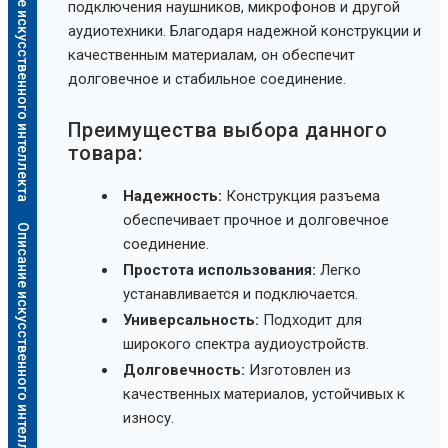
Описание искусственного интеллекта
подключения наушников, микрофонов и другой
аудиотехники. Благодаря надежной конструкции и
качественным материалам, он обеспечит
долговечное и стабильное соединение.
Преимущества выбора данного
товара:
Надежность:
Конструкция разъема
обеспечивает прочное и долговечное
Описание искусственного интеллекта
соединение.
Простота использования:
Легко
устанавливается и подключается.
Универсальность:
Подходит для
широкого спектра аудиоустройств.
Долговечность:
Изготовлен из
качественных материалов, устойчивых к
износу.