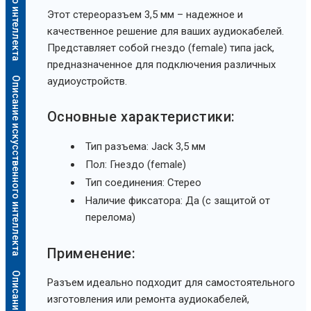
Этот стереоразъем 3,5 мм – надежное и
качественное решение для ваших аудиокабелей.
Представляет собой гнездо (female) типа jack,
предназначенное для подключения различных
Описание искусственного интеллекта
аудиоустройств.
Основные характеристики:
Тип разъема: Jack 3,5 мм
Пол: Гнездо (female)
Тип соединения: Стерео
Наличие фиксатора: Да (с защитой от
перелома)
Применение:
Разъем идеально подходит для самостоятельного
изготовления или ремонта аудиокабелей,