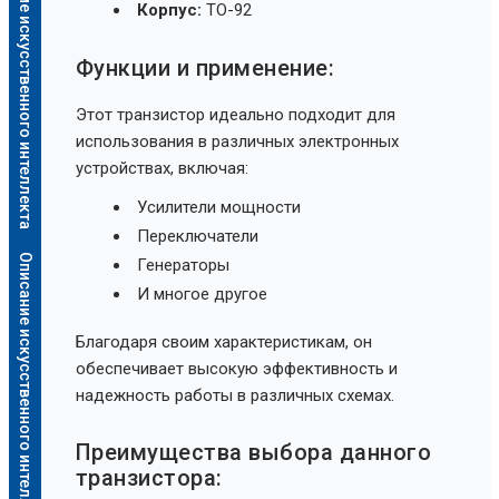
Описание искусственного интеллекта
Корпус:
TO-92
Функции и применение:
Этот транзистор идеально подходит для
использования в различных электронных
устройствах, включая:
Усилители мощности
Переключатели
Описание искусственного интеллекта
Генераторы
И многое другое
Благодаря своим характеристикам, он
обеспечивает высокую эффективность и
надежность работы в различных схемах.
Преимущества выбора данного
транзистора: