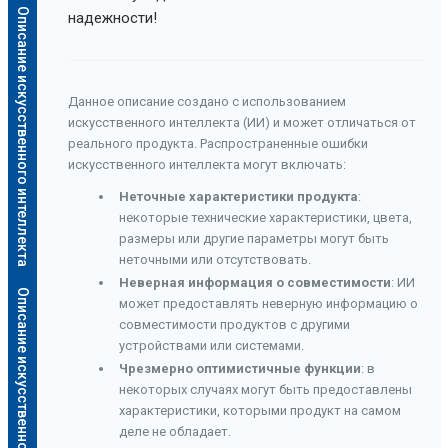
Описание искусственного интеллекта
надежности!
Данное описание создано с использованием
искусственного интеллекта (ИИ) и может отличаться от
реального продукта. Распространенные ошибки
искусственного интеллекта могут включать:
Неточные характеристики продукта
:
некоторые технические характеристики, цвета,
размеры или другие параметры могут быть
неточными или отсутствовать.
Неверная информация о совместимости
: ИИ
Описание искусственного интеллекта
может предоставлять неверную информацию о
совместимости продуктов с другими
устройствами или системами.
Чрезмерно оптимистичные функции
: в
некоторых случаях могут быть предоставлены
характеристики, которыми продукт на самом
деле не обладает.