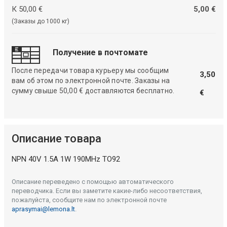
К 50,00 €
5,00 €
(Заказы до 1000 кг)
Получение в почтомате
После передачи товара курьеру мы сообщим
3,50
вам об этом по электронной почте. Заказы на
сумму свыше 50,00 € доставляются бесплатно.
€
Описание товара
NPN 40V 1.5A 1W 190MHz TO92
Описание переведено с помощью автоматического
переводчика. Если вы заметите какие-либо несоответствия,
пожалуйста, сообщите нам по электронной почте
aprasymai@lemona.lt
.