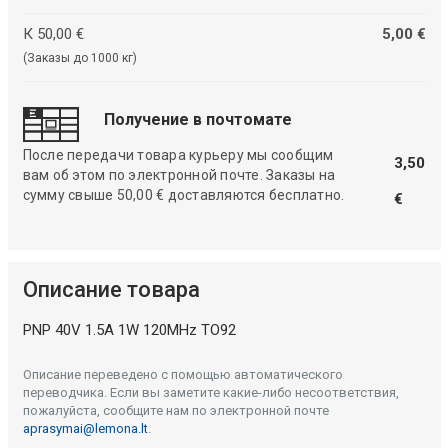
К 50,00 €
5,00 €
(Заказы до 1000 кг)
Получение в почтомате
После передачи товара курьеру мы сообщим
3,50
вам об этом по электронной почте. Заказы на
сумму свыше 50,00 € доставляются бесплатно.
€
Описание товара
PNP 40V 1.5A 1W 120MHz TO92
Описание переведено с помощью автоматического
переводчика. Если вы заметите какие-либо несоответствия,
пожалуйста, сообщите нам по электронной почте
aprasymai@lemona.lt
.