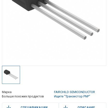
Марка
FAIRCHILD SEMICONDUCTOR
Больше похожих продуктов
Ищите "Транзистор PNP"
СПЕЦИФИКАЦИИ
ОПИСАНИЕ