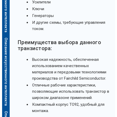
Усилители
Ключи
Генераторы
И другие схемы, требующие управления
током.
Описание искусственного интеллекта
Преимущества выбора данного
транзистора:
Высокая надежность, обеспеченная
использованием качественных
материалов и передовыми технологиями
производства от Fairchild Semiconductor.
Отличные рабочие характеристики,
позволяющие использовать транзистор в
широком диапазоне применений.
Компактный корпус TO92, удобный для
монтажа.