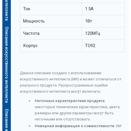
Ток
1.5А
Мощность
1Вт
Описание искусственного интеллекта
Частота
120МГц
Корпус
TO92
Данное описание создано с использованием
искусственного интеллекта (ИИ) и может отличаться от
реального продукта. Распространенные ошибки
искусственного интеллекта могут включать:
Неточные характеристики продукта
:
некоторые технические характеристики, цвета,
размеры или другие параметры могут быть
неточными или отсутствовать.
Неверная информация о совместимости
: ИИ