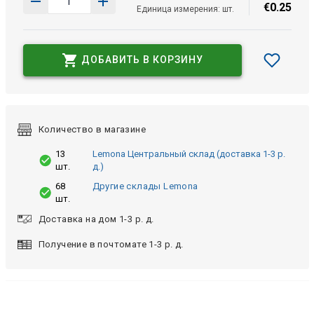
€
0
.
25
Единица измерения: шт.
ДОБАВИТЬ В КОРЗИНУ
Количество в магазине
13
Lemona Центральный склад (доставка 1-3 р.
шт.
д.)
68
Другие склады Lemona
шт.
Доставка на дом 1-3 р. д.
Получение в почтомате 1-3 р. д.