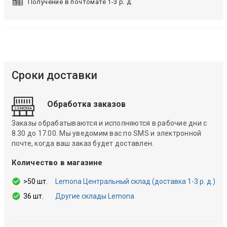
Получение в почтомате 1-3 р. д.
Сроки доставки
Обработка заказов
Заказы обрабатываются и исполняются в рабочие дни с
8.30 до 17.00. Мы уведомим вас по SMS и электронной
почте, когда ваш заказ будет доставлен.
Количество в магазине
>50 шт.
Lemona Центральный склад (доставка 1-3 р. д.)
36 шт.
Другие склады Lemona