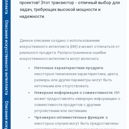
проектов! Этот транзистор - отличный выбор для
задач, требующих высокой мощности и
надежности.
Описание искусственного интеллекта
Данное описание создано с использованием
искусственного интеллекта (ИИ) и может отличаться от
реального продукта. Распространенные ошибки
искусственного интеллекта могут включать:
Неточные характеристики продукта
:
некоторые технические характеристики, цвета,
размеры или другие параметры могут быть
неточными или отсутствовать.
Неверная информация о совместимости
: ИИ
может предоставлять неверную информацию о
совместимости продуктов с другими
устройствами или системами.
Чрезмерно оптимистичные функции
: в
некоторых случаях могут быть предоставлены