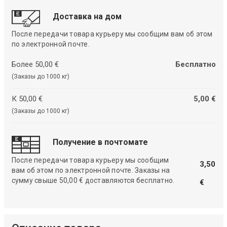
Доставка на дом
После передачи товара курьеру мы сообщим вам об этом
по электронной почте.
Более 50,00 €
Бесплатно
(Заказы до 1000 кг)
К 50,00 €
5,00 €
(Заказы до 1000 кг)
Получение в почтомате
После передачи товара курьеру мы сообщим
3,50
вам об этом по электронной почте. Заказы на
сумму свыше 50,00 € доставляются бесплатно.
€