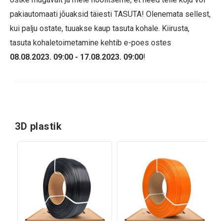
pakiautomaati jõuaksid täiesti TASUTA! Olenemata sellest,
kui palju ostate, tuuakse kaup tasuta kohale. Kiirusta,
tasuta kohaletoimetamine kehtib e-poes ostes
08.08.2023. 09:00 - 17.08.2023. 09:00
!
3D plastik