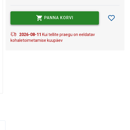
PANNA KORVI
2026-08-11
Kui tellite praegu on eeldatav
kohaletoimetamise kuupäev