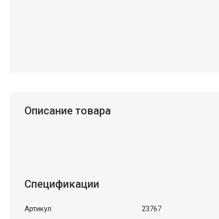
Описание товара
Спецификации
Артикул
23767