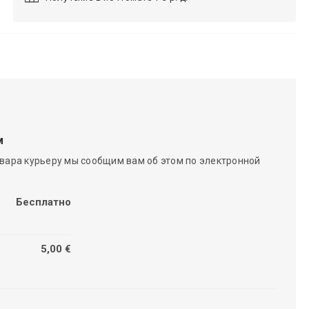
м
вара курьеру мы сообщим вам об этом по электронной
Бесплатно
5,00 €