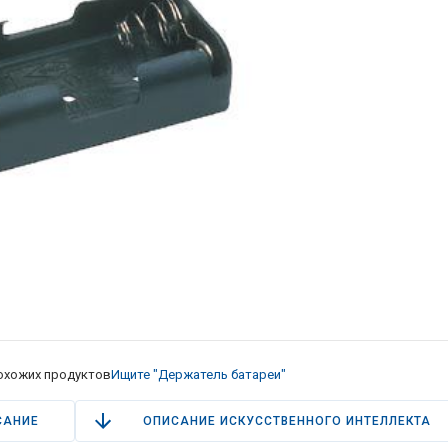
охожих продуктов
Ищите "Держатель батареи"
САНИЕ
ОПИСАНИЕ ИСКУССТВЕННОГО ИНТЕЛЛЕКТА