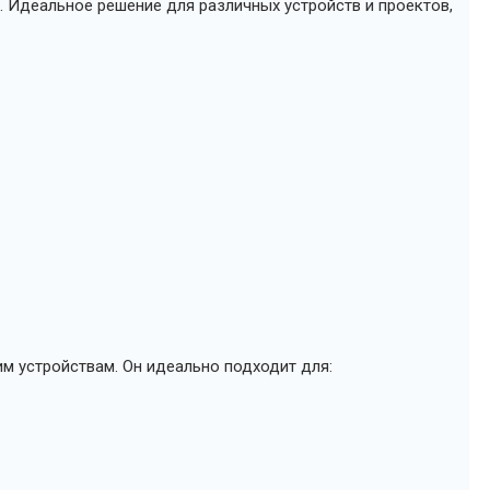
. Идеальное решение для различных устройств и проектов,
м устройствам. Он идеально подходит для: