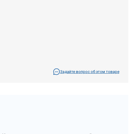
Задайте вопрос об этом товаре