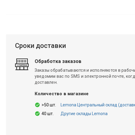
Сроки доставки
Обработка заказов
Заказы обрабатываются и исполняются в рабочие
уведомим вас по SMS и электронной почте, когд
доставлен.
Количество в магазине
>50 шт.
Lemona Центральный склад (доставка 
40 шт.
Другие склады Lemona