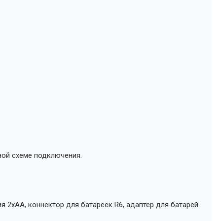
ной схеме подключения.
я 2xAA, коннектор для батареек R6, адаптер для батарей